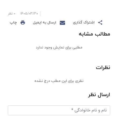
۱۴۰۵/۰۳/۳۰
۰ نظر
اشتراک گذاری
ارسال به ایمیل
چاپ
مطالب مشابه
مطلبی برای نمایش وجود ندارد
نظرات
نظری برای این مطلب درج نشده
ارسال نظر