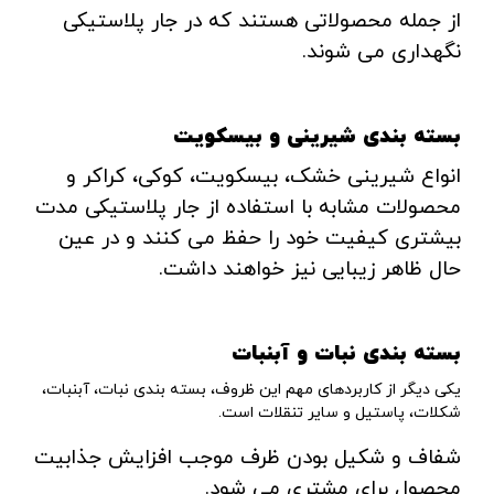
از جمله محصولاتی هستند که در جار پلاستیکی
نگهداری می شوند.
بسته بندی شیرینی و بیسکویت
انواع شیرینی خشک، بیسکویت، کوکی، کراکر و
محصولات مشابه با استفاده از جار پلاستیکی مدت
بیشتری کیفیت خود را حفظ می کنند و در عین
حال ظاهر زیبایی نیز خواهند داشت.
بسته بندی نبات و آبنبات
یکی دیگر از کاربردهای مهم این ظروف، بسته بندی نبات، آبنبات،
شکلات، پاستیل و سایر تنقلات است.
شفاف و شکیل بودن ظرف موجب افزایش جذابیت
محصول برای مشتری می شود.