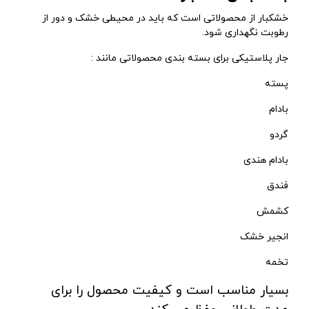
خشکبار از محصولاتی است که باید در محیطی خشک و دور از
رطوبت نگهداری شود.
جار پلاستیکی برای بسته بندی محصولاتی مانند :
پسته
بادام
گردو
بادام هندی
فندق
کشمش
انجیر خشک
تخمه
بسیار مناسب است و کیفیت محصول را برای