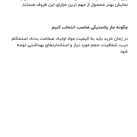
نمایش بهتر محصول از مهم ترین مزایای این ظروف هستند.
چگونه جار پلاستیکی مناسب انتخاب کنیم
در زمان خرید باید به کیفیت مواد اولیه، ضخامت بدنه، استحکام
درب، شفافیت، حجم مورد نیاز و استانداردهای بهداشتی توجه
شود.