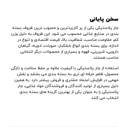
سخن پایانی
جار پلاستیکی یکی از پر کاربردترین و محبوب ترین ظروف بسته
بندی در صنایع غذایی محسوب می شود. این ظروف به دلیل وزن
کم، مقاومت مناسب، شفافیت بالا، قیمت اقتصادی و تنوع در
اندازه، برای بسته بندی انواع خشکبار، حبوبات، ادویه، گیاهان
دارویی، شیرینی، قهوه و بسیاری از محصولات دیگر انتخابی
مناسب هستند.
استفاده از جار پلاستیکی با کیفیت علاوه بر حفظ سلامت و تازگی
محصول، ظاهر حرفه ای تری به بسته بندی می بخشد و نقش
مهمی در افزایش اعتماد مشتری و فروش بیشتر دارد. به همین
دلیل بسیاری از تولید کنندگان و فروشندگان مواد غذایی، جار
پلاستیکی را به عنوان یکی از بهترین گزینه های بسته بندی
انتخاب می کنند.