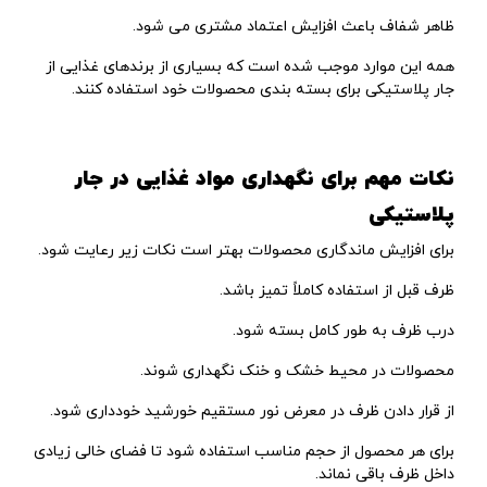
ظاهر شفاف باعث افزایش اعتماد مشتری می شود.
همه این موارد موجب شده است که بسیاری از برندهای غذایی از
جار پلاستیکی برای بسته بندی محصولات خود استفاده کنند.
نکات مهم برای نگهداری مواد غذایی در جار
پلاستیکی
برای افزایش ماندگاری محصولات بهتر است نکات زیر رعایت شود.
ظرف قبل از استفاده کاملاً تمیز باشد.
درب ظرف به طور کامل بسته شود.
محصولات در محیط خشک و خنک نگهداری شوند.
از قرار دادن ظرف در معرض نور مستقیم خورشید خودداری شود.
برای هر محصول از حجم مناسب استفاده شود تا فضای خالی زیادی
داخل ظرف باقی نماند.