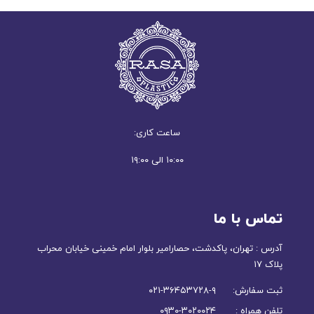
ساعت کاری:
۱۰:۰۰ الی ۱۹:۰۰
تماس با ما
آدرس : تهران، پاکدشت، حصارامیر بلوار امام خمینی خیابان محراب
پلاک ۱۷
ثبت سفارش: ۹-۳۶۴۵۳۷۲۸-۰۲۱
تلفن همراه : ۳۰۲۰۰۲۴-۰۹۳۰