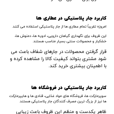
کاربرد جار پلاستیکی در عطاری ها
امروزه تقریباً تمام عطاری ها از جار پلاستیکی استفاده می کنند.
این ظروف برای نگهداری گیاهان دارویی، ادویه ها، دمنوش ها،
خشکبار و محصولات سنتی بسیار مناسب هستند.
قرار گرفتن محصولات در جارهای شفاف باعث می
شود مشتری بتواند کیفیت کالا را مشاهده کرده و
با اطمینان بیشتری خرید کند.
کاربرد جار پلاستیکی در فروشگاه ها
سوپرمارکت ها، فروشگاه های مواد غذایی، قنادی ها و هایپرمارکت
ها نیز از بزرگ ترین مصرف کنندگان جار پلاستیکی هستند.
ظاهر یکدست و منظم این ظروف باعث زیبایی