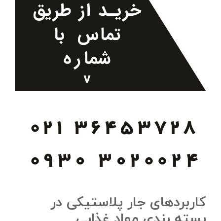
کاربردهای جار پلاستیکی در
بسته بندی مواد غذایی