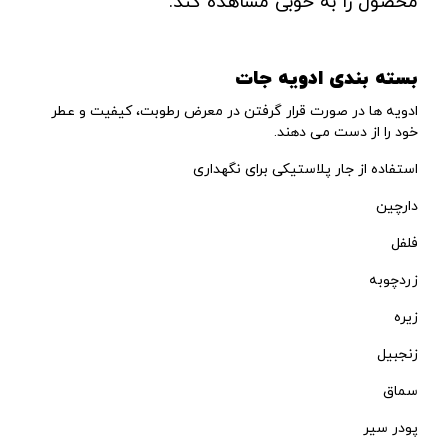
محصول را به خوبی مشاهده کند.
بسته بندی ادویه جات
ادویه ها در صورت قرار گرفتن در معرض رطوبت، کیفیت و عطر
خود را از دست می دهند.
استفاده از جار پلاستیکی برای نگهداری
دارچین
فلفل
زردچوبه
زیره
زنجبیل
سماق
پودر سیر