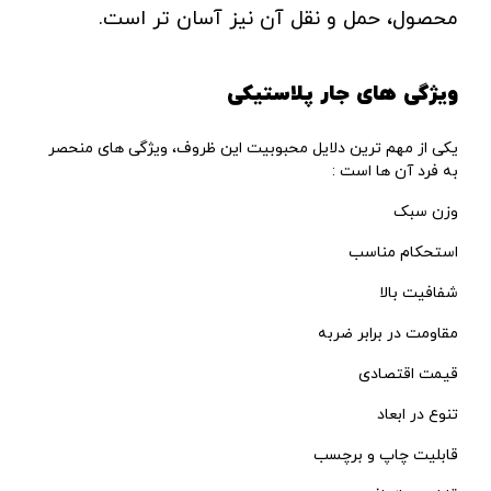
محصول، حمل و نقل آن نیز آسان تر است.
ویژگی های جار پلاستیکی
یکی از مهم ترین دلایل محبوبیت این ظروف، ویژگی های منحصر
به فرد آن ها است :
وزن سبک
استحکام مناسب
شفافیت بالا
مقاومت در برابر ضربه
قیمت اقتصادی
تنوع در ابعاد
قابلیت چاپ و برچسب