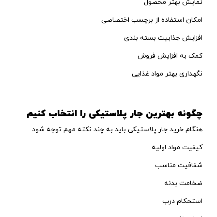
نمایش بهتر محصول
امکان استفاده از برچسب اختصاصی
افزایش جذابیت بسته بندی
کمک به افزایش فروش
نگهداری بهتر مواد غذایی
چگونه بهترین جار پلاستیکی را انتخاب کنیم
هنگام خرید جار پلاستیکی باید به چند نکته مهم توجه شود
کیفیت مواد اولیه
شفافیت مناسب
ضخامت بدنه
استحکام درب