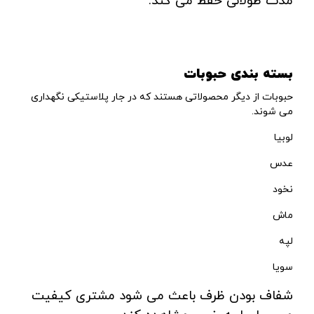
مدت طولانی حفظ می کند.
بسته بندی حبوبات
حبوبات از دیگر محصولاتی هستند که در جار پلاستیکی نگهداری
می شوند.
لوبیا
عدس
نخود
ماش
لپه
سویا
شفاف بودن ظرف باعث می شود مشتری کیفیت