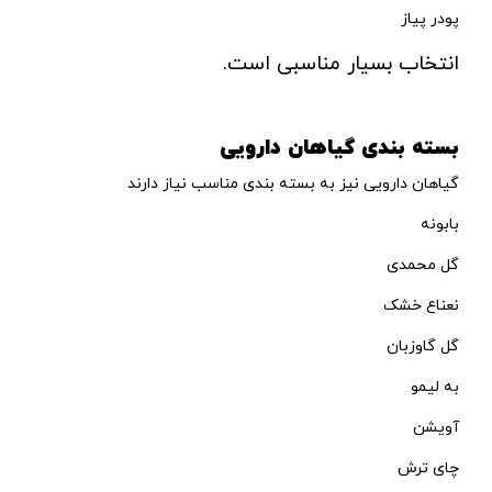
پودر پیاز
انتخاب بسیار مناسبی است.
بسته بندی گیاهان دارویی
گیاهان دارویی نیز به بسته بندی مناسب نیاز دارند
بابونه
گل محمدی
نعناع خشک
گل گاوزبان
به لیمو
آویشن
چای ترش