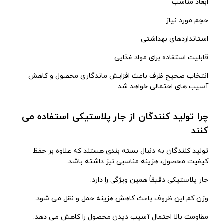
ابعاد مناسب
حجم مورد نیاز
استانداردهای بهداشتی
قابلیت استفاده برای مواد غذایی
انتخاب صحیح ظرف باعث افزایش ماندگاری محصول و کاهش
آسیب های احتمالی خواهد شد.
چرا تولید کنندگان از جار پلاستیکی استفاده می
کنند
تولید کنندگان به دنبال بسته بندی هستند که علاوه بر حفظ
کیفیت محصول، هزینه مناسبی نیز داشته باشد.
جار پلاستیکی دقیقاً همین ویژگی را دارد.
وزن کم این ظروف باعث کاهش هزینه حمل و نقل می شود.
مقاومت بالا احتمال آسیب دیدن محصول را کاهش می دهد.