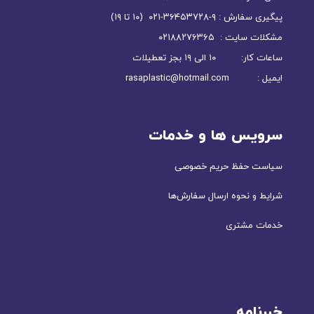
پیگیری سفارش : ۹-۳۶۴۵۳۷۲۸-۰۲۱ (۱۰ تا ۱۹)
مشکلات سایت : ۰۲۱۸۸۲۷۶۳۶۵
ساعات کار: ۱۰ الی ۱۹ بجز تعطیلات
ایمیل : rasaplastic@hotmail.com
سرویس ها و خدمات
سیاست حفظ حریم خصوصی
شرایط و نحوه ارسال سفارش‌ها
خدمات مشتری
خبرنامه