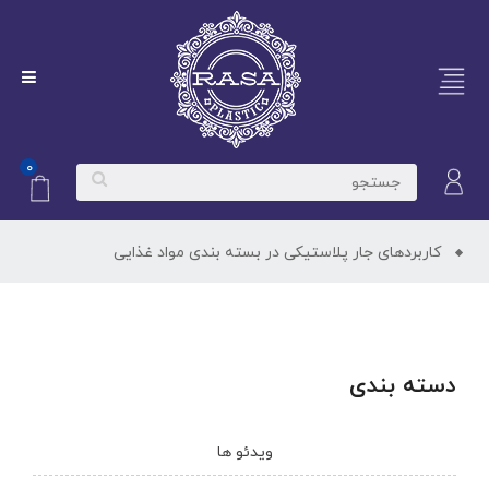
۰
کاربردهای جار پلاستیکی در بسته بندی مواد غذایی
دسته بندی
ویدئو ها