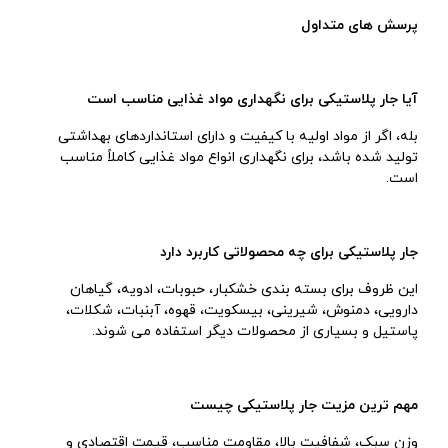
پرسش های متداول
آیا جار پلاستیکی برای نگهداری مواد غذایی مناسب است
بله، اگر از مواد اولیه با کیفیت و دارای استانداردهای بهداشتی
تولید شده باشد، برای نگهداری انواع مواد غذایی کاملاً مناسب
است.
جار پلاستیکی برای چه محصولاتی کاربرد دارد
این ظروف برای بسته بندی خشکبار، حبوبات، ادویه، گیاهان
دارویی، دمنوش، شیرینی، بیسکویت، قهوه، آبنبات، شکلات،
پاستیل و بسیاری از محصولات دیگر استفاده می شوند.
مهم ترین مزیت جار پلاستیکی چیست
وزن سبک، شفافیت بالا، مقاومت مناسب، قیمت اقتصادی و