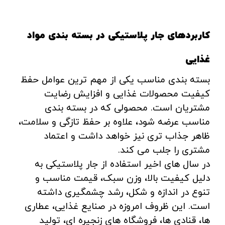
کاربردهای جار پلاستیکی در بسته بندی مواد
غذایی
بسته بندی مناسب یکی از مهم ترین عوامل حفظ
کیفیت محصولات غذایی و افزایش رضایت
مشتریان است. محصولی که در بسته بندی
مناسب عرضه شود، علاوه بر حفظ تازگی و سلامت،
ظاهر جذاب تری نیز خواهد داشت و اعتماد
مشتری را جلب می کند.
در سال های اخیر استفاده از جار پلاستیکی به
دلیل کیفیت بالا، وزن سبک، قیمت مناسب و
تنوع در اندازه و شکل، رشد چشمگیری داشته
است. این ظروف امروزه در صنایع غذایی، عطاری
ها، قنادی ها، فروشگاه های زنجیره ای، تولید