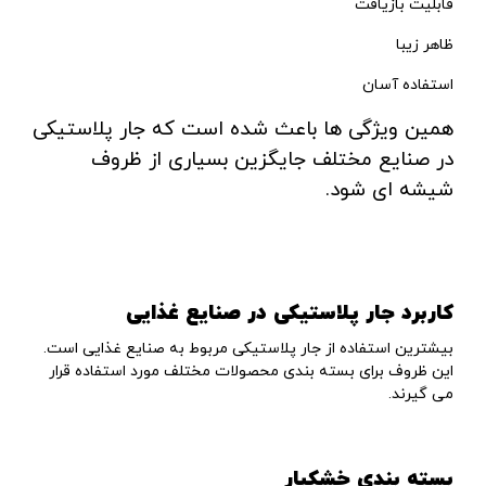
قابلیت بازیافت
ظاهر زیبا
استفاده آسان
همین ویژگی ها باعث شده است که جار پلاستیکی
در صنایع مختلف جایگزین بسیاری از ظروف
شیشه ای شود.
کاربرد جار پلاستیکی در صنایع غذایی
بیشترین استفاده از جار پلاستیکی مربوط به صنایع غذایی است.
این ظروف برای بسته بندی محصولات مختلف مورد استفاده قرار
می گیرند.
بسته بندی خشکبار