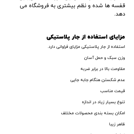
قفسه ها شده و نظم بیشتری به فروشگاه می
دهد.
مزایای استفاده از جار پلاستیکی
استفاده از جار پلاستیکی مزایای فراوانی دارد.
وزن سبک و حمل آسان
مقاومت بالا در برابر ضربه
عدم شکستن هنگام جابه جایی
قیمت مناسب
تنوع بسیار زیاد در اندازه
امکان بسته بندی محصولات مختلف
ظاهر زیبا