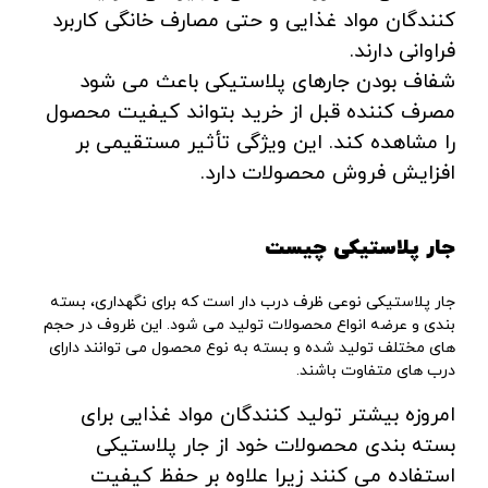
کنندگان مواد غذایی و حتی مصارف خانگی کاربرد
فراوانی دارند.
شفاف بودن جارهای پلاستیکی باعث می شود
مصرف کننده قبل از خرید بتواند کیفیت محصول
را مشاهده کند. این ویژگی تأثیر مستقیمی بر
افزایش فروش محصولات دارد.
جار پلاستیکی چیست
جار پلاستیکی نوعی ظرف درب دار است که برای نگهداری، بسته
بندی و عرضه انواع محصولات تولید می شود. این ظروف در حجم
های مختلف تولید شده و بسته به نوع محصول می توانند دارای
درب های متفاوت باشند.
امروزه بیشتر تولید کنندگان مواد غذایی برای
بسته بندی محصولات خود از جار پلاستیکی
استفاده می کنند زیرا علاوه بر حفظ کیفیت