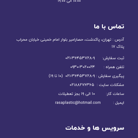
۱۰:۰۰ الی ۱۹:۰۰
تماس با ما
آدرس : تهران، پاکدشت، حصارامیر بلوار امام خمینی خیابان محراب
پلاک ۱۷
ثبت سفارش: ۹-۳۶۴۵۳۷۲۸-۰۲۱
تلفن همراه : ۳۰۲۰۰۲۴-۰۹۳۰
پیگیری سفارش : ۹-۳۶۴۵۳۷۲۸-۰۲۱ (۱۰ تا ۱۹)
مشکلات سایت : ۰۲۱۸۸۲۷۶۳۶۵
ساعات کار: ۱۰ الی ۱۹ بجز تعطیلات
ایمیل : rasaplastic@hotmail.com
سرویس ها و خدمات