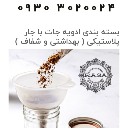
بسته بندی ادویه‌ جات با جار
پلاستیکی ( بهداشتی و شفاف )