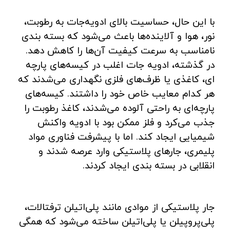
با این حال، حساسیت بالای ادویه‌جات به رطوبت،
نور، هوا و آلاینده‌ها باعث می‌شود که بسته ‌بندی
نامناسب به سرعت کیفیت آن‌ها را کاهش دهد.
در گذشته، ادویه ‌جات اغلب در کیسه‌های پارچه
‌ای، کاغذی یا ظرف‌های فلزی نگهداری می‌شدند که
هر کدام معایب خاص خود را داشتند. کیسه‌های
پارچه‌ای به راحتی آلوده می‌شدند، کاغذ رطوبت را
جذب می‌کرد و فلز ممکن بود با ادویه واکنش
شیمیایی ایجاد کند. اما با پیشرفت فناوری مواد
پلیمری، جارهای پلاستیکی وارد عرصه شدند و
انقلابی در بسته‌ بندی ایجاد کردند.
جار پلاستیکی از موادی مانند پلی‌اتیلن ترفتالات،
پلی‌پروپیلن یا پلی‌اتیلن ساخته می‌شود که همگی