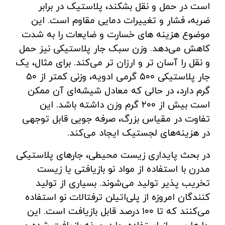
است در حمل‌ و نقل بشکند، پلاستیک در برابر
ضربه، فشار و تغییرات دمایی مقاوم است. این
موضوع هزینه‌ های خسارت و ضایعات را به شدت
کاهش می‌دهد. وزن سبک جار پلاستیکی نیز حمل
‌و نقل را آسان‌ تر و ارزان ‌تر می‌کند. برای مثال، یک
جار پلاستیکی ۵۰۰ گرمی ادویه، وزنی کمتر از ۵۰
گرم دارد، در حالی که معادل شیشه‌ای آن ممکن
است بیش از ۲۰۰ گرم وزن داشته باشد. این
تفاوت در مقیاس بزرگ، صرفه‌ جویی قابل توجهی
در هزینه‌های لجستیک ایجاد می‌کند.
در بحث پایداری زیست ‌محیطی، جارهای پلاستیکی
مدرن با استفاده از مواد نو بازیافتی یا زیست‌
تخریب‌ پذیر تولید می‌شوند. بسیاری از تولید
کنندگان امروزه از پلی‌اتیلن ترفتالات نو استفاده
می‌کنند که تا ۱۰۰ درصد قابل بازیافت است. این