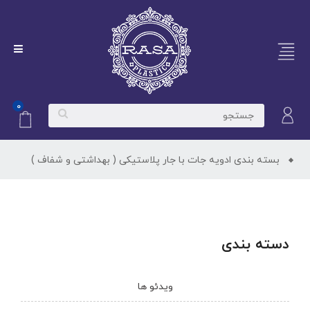
۰
بسته بندی ادویه‌ جات با جار پلاستیکی ( بهداشتی و شفاف )
دسته بندی
ویدئو ها