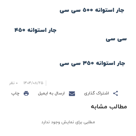
جار استوانه ۵۰۰ سی سی
جار استوانه ۴۵۰
سی سی
جار استوانه ۳۵۰ سی سی
۱۴۰۴/۰۸/۲۵
۰ نظر
اشتراک گذاری
ارسال به ایمیل
چاپ
مطالب مشابه
مطلبی برای نمایش وجود ندارد