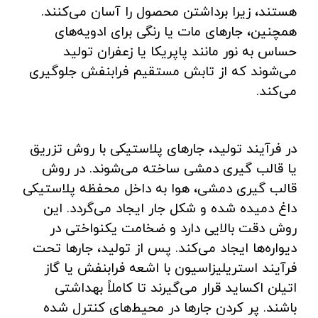
هستند، زیرا برداشتن محصول را آسان می‌کنند.
همچنین، جارهای مات یا رنگی برای ادویه‌های
حساس به نور مانند پاپریکا یا زعفران تولید
می‌شوند که از تابش مستقیم فرابنفش جلوگیری
می‌کند.
در فرآیند تولید، جارهای پلاستیکی با روش تزریق
یا قالب‌ گیری دمشی ساخته می‌شوند. در روش
قالب‌ گیری دمشی، هوا به داخل محفظه پلاستیکی
داغ دمیده شده و شکل جار ایجاد می‌گردد. این
روش دقت بالایی دارد و ضخامت یکنواختی در
دیواره‌ها ایجاد می‌کند. پس از تولید، جارها تحت
فرآیند استریلیزاسیون با اشعه فرابنفش یا گاز
اتیلن اکساید قرار می‌گیرند تا کاملاً بهداشتی
باشند. پر کردن جارها در محیط‌های کنترل‌ شده