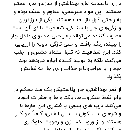
دارای تاییدیه‌ های بهداشتی از سازمان‌های معتبر
هستند. این مواد غیرسمی، مقاوم و سبک بوده و
به راحتی قابل بازیافت هستند. یکی از بارزترین
ویژگی‌های جار پلاستیکی، شفافیت بالای آن است.
مصرف‌ کننده می‌تواند به راحتی محتوای داخل جار
را ببیند، رنگ، بافت و حتی تازگی ادویه را ارزیابی
کند. این شفافیت نه تنها اعتماد مشتری را جلب
می‌کند، بلکه به تولید کننده اجازه می‌دهد برند
خود را با طراحی‌های جذاب روی جار به نمایش
بگذارد.
از نظر بهداشتی، جار پلاستیکی یک سد محکم در
برابر نفوذ میکروب‌ها، باکتری‌ها و حشرات ایجاد
می‌کند. درب‌ های پیچی یا فشاری این جارها با
واشرهای سیلیکونی یا سیل القایی، کاملاً هواگیر
هستند و از ورود اکسیژن و رطوبت جلوگیری