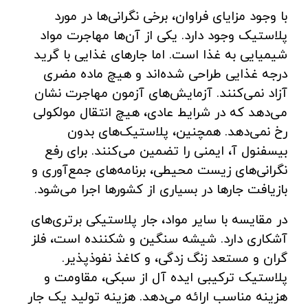
با وجود مزایای فراوان، برخی نگرانی‌ها در مورد
پلاستیک وجود دارد. یکی از آن‌ها مهاجرت مواد
شیمیایی به غذا است. اما جارهای غذایی با گرید
درجه غذایی طراحی شده‌اند و هیچ ماده مضری
آزاد نمی‌کنند. آزمایش‌های آزمون مهاجرت نشان
می‌دهد که در شرایط عادی، هیچ انتقال مولکولی
رخ نمی‌دهد. همچنین، پلاستیک‌های بدون
بیسفنول آ، ایمنی را تضمین می‌کنند. برای رفع
نگرانی‌های زیست ‌محیطی، برنامه‌های جمع‌آوری و
بازیافت جارها در بسیاری از کشورها اجرا می‌شود.
در مقایسه با سایر مواد، جار پلاستیکی برتری‌های
آشکاری دارد. شیشه سنگین و شکننده است، فلز
گران و مستعد زنگ‌ زدگی، و کاغذ نفوذپذیر.
پلاستیک ترکیبی ایده‌ آل از سبکی، مقاومت و
هزینه مناسب ارائه می‌دهد. هزینه تولید یک جار