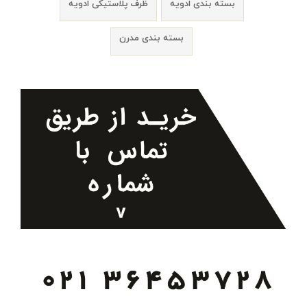
بسته بندی ادویه
ظرف پلاستیکی ادویه
بسته بندی مدرن