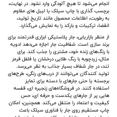
انجام می‌شود تا هیچ آلودگی وارد نشود. در نهایت،
برچسب ‌گذاری با چاپ سیلک یا لیبل ‌های مقاوم
به رطوبت، اطلاعات محصول مانند تاریخ تولید،
انقضا، ترکیبات و بارکد را به نمایش می‌گذارد.
از منظر بازاریابی، جار پلاستیکی ابزاری قدرتمند برای
برند سازی است. شفافیت جار اجازه می‌دهد ادویه
با رنگ‌های زنده خود، مشتری را جذب کند. برای
مثال، زردچوبه با رنگ طلایی درخشان یا فلفل قرمز
تند، در جار شفاف بسیار جذاب به نظر می‌رسد.
تولید کنندگان می‌توانند از درب‌های رنگی، طرح‌های
برجسته یا حتی جارهای با دسته برای تمایز
استفاده کنند. در فروشگاه‌های زنجیره‌ ای، قفسه‌
هایی پر از جارهای یکدست و حرفه ‌ای، حس
کیفیت و اعتماد را منتقل می‌کند. همچنین، امکان
چاپ مستقیم روی جار با فناوری سیلک باعث