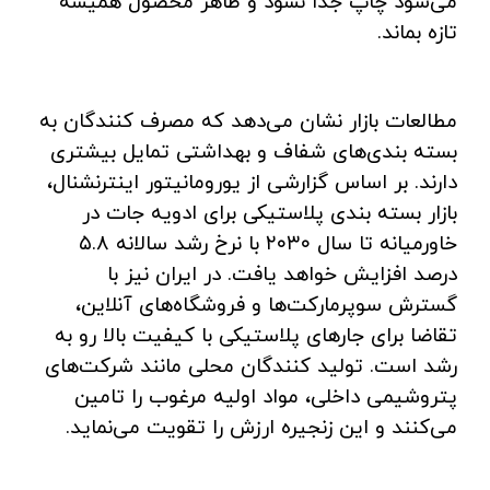
می‌شود چاپ جدا نشود و ظاهر محصول همیشه
تازه بماند.
مطالعات بازار نشان می‌دهد که مصرف ‌کنندگان به
بسته‌ بندی‌های شفاف و بهداشتی تمایل بیشتری
دارند. بر اساس گزارشی از یورومانیتور اینترنشنال،
بازار بسته‌ بندی پلاستیکی برای ادویه‌ جات در
خاورمیانه تا سال ۲۰۳۰ با نرخ رشد سالانه ۵.۸
درصد افزایش خواهد یافت. در ایران نیز با
گسترش سوپرمارکت‌ها و فروشگاه‌های آنلاین،
تقاضا برای جارهای پلاستیکی با کیفیت بالا رو به
رشد است. تولید کنندگان محلی مانند شرکت‌های
پتروشیمی داخلی، مواد اولیه مرغوب را تامین
می‌کنند و این زنجیره ارزش را تقویت می‌نماید.