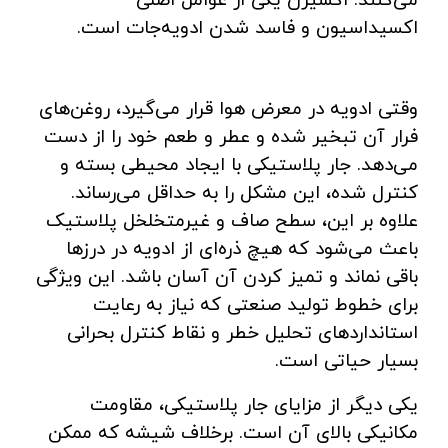
می‌کنند. اکسیژن یکی از عوامل اصلی
اکسیداسیون و فاسد شدن ادویه‌جات است.
وقتی ادویه در معرض هوا قرار می‌گیرد، روغن‌های
فرار آن تبخیر شده و عطر و طعم خود را از دست
می‌دهد. جار پلاستیکی با ایجاد محیطی بسته و
کنترل‌ شده، این مشکل را به حداقل می‌رساند.
علاوه بر این، سطح صاف و غیرمتخلخل پلاستیک
باعث می‌شود که هیچ ذره‌ای از ادویه در درزها
باقی نماند و تمیز کردن آن آسان باشد. این ویژگی
برای خطوط تولید صنعتی که نیاز به رعایت
استانداردهای تحلیل خطر و نقاط کنترل بحرانی
بسیار حیاتی است.
یکی دیگر از مزایای جار پلاستیکی، مقاومت
مکانیکی بالای آن است. برخلاف شیشه که ممکن