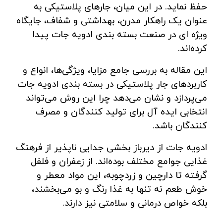
حفظ نماید. در این میان، جارهای پلاستیکی به
عنوان یک راهکار مدرن، بهداشتی و شفاف، جایگاه
ویژه‌ ای در صنعت بسته‌ بندی ادویه‌ جات پیدا
کرده‌اند.
این مقاله به بررسی جامع مزایا، ویژگی‌ها، انواع و
کاربردهای جار پلاستیکی در بسته ‌بندی ادویه‌ جات
می‌پردازد و نشان می‌دهد چرا این روش می‌تواند
انتخابی ایده‌ آل برای تولید کنندگان و مصرف
‌کنندگان باشد.
ادویه‌ جات از دیرباز بخشی جدایی‌ ناپذیر از فرهنگ
غذایی جوامع مختلف بوده‌اند. از زعفران و فلفل
گرفته تا دارچین و زردچوبه، این مواد معطر و
خوش‌ طعم نه تنها به غذا رنگ و بو می‌بخشند،
بلکه خواص درمانی و سلامتی نیز دارند.