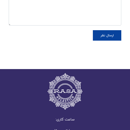
ساعت کاری: