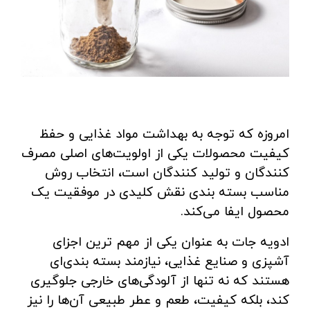
امروزه که توجه به بهداشت مواد غذایی و حفظ
کیفیت محصولات یکی از اولویت‌های اصلی مصرف
‌کنندگان و تولید کنندگان است، انتخاب روش
مناسب بسته‌ بندی نقش کلیدی در موفقیت یک
محصول ایفا می‌کند.
ادویه‌ جات به عنوان یکی از مهم‌ ترین اجزای
آشپزی و صنایع غذایی، نیازمند بسته‌ بندی‌ای
هستند که نه تنها از آلودگی‌های خارجی جلوگیری
کند، بلکه کیفیت، طعم و عطر طبیعی آن‌ها را نیز