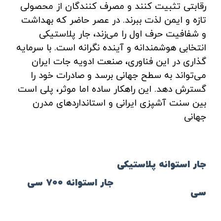
رقابتی تثبیت کنند و مصرف‌ کنندگان از محصولی
تازه و ایمن لذت ببرند. در عصر حاضر که بهداشت
و شفافیت حرف اول را می‌زند، جار پلاستیکی
انتخابی هوشمندانه و آینده‌ نگرانه است. با سرمایه
‌گذاری در این فناوری، صنعت ادویه‌ جات ایران
می‌تواند به سطح جهانی برسد و صادرات خود را
گسترش دهد. این راهکار ساده اما موثر، پلی است
بین سنت آشپزی ایرانی و استانداردهای مدرن
جهانی
جار استوانه پلاستیکی
جار استوانه ۷۰۰ سی
سی