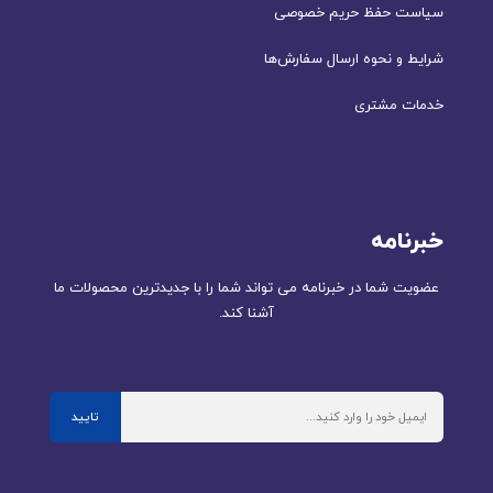
سیاست حفظ حریم خصوصی
شرایط و نحوه ارسال سفارش‌ها
خدمات مشتری
خبرنامه
عضویت شما در خبرنامه می تواند شما را با جدیدترین محصولات ما
آشنا کند.
تایید