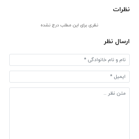
نظرات
نظری برای این مطلب درج نشده
ارسال نظر