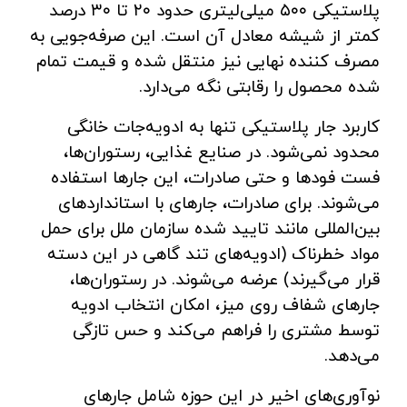
پلاستیکی ۵۰۰ میلی‌لیتری حدود ۲۰ تا ۳۰ درصد
کمتر از شیشه معادل آن است. این صرفه‌جویی به
مصرف‌ کننده نهایی نیز منتقل شده و قیمت تمام
‌شده محصول را رقابتی نگه می‌دارد.
کاربرد جار پلاستیکی تنها به ادویه‌جات خانگی
محدود نمی‌شود. در صنایع غذایی، رستوران‌ها،
فست‌ فودها و حتی صادرات، این جارها استفاده
می‌شوند. برای صادرات، جارهای با استانداردهای
بین‌المللی مانند تایید شده سازمان ملل برای حمل
مواد خطرناک (ادویه‌های تند گاهی در این دسته
قرار می‌گیرند) عرضه می‌شوند. در رستوران‌ها،
جارهای شفاف روی میز، امکان انتخاب ادویه
توسط مشتری را فراهم می‌کند و حس تازگی
می‌دهد.
نوآوری‌های اخیر در این حوزه شامل جارهای