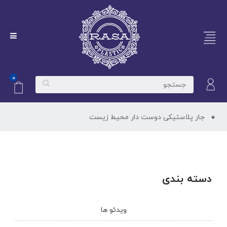
۰
جار پلاستیکی دوست دار محیط زیست
دسته بندی
ویدئو ها