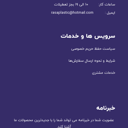
ساعات کار: ۱۰ الی ۱۹ بجز تعطیلات
ایمیل : rasaplastic@hotmail.com
سرویس ها و خدمات
سیاست حفظ حریم خصوصی
شرایط و نحوه ارسال سفارش‌ها
خدمات مشتری
خبرنامه
عضویت شما در خبرنامه می تواند شما را با جدیدترین محصولات ما
آشنا کند.