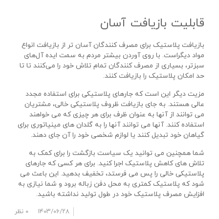
قابلیت بازیافت آسان
بازیافت پلاستیک برای مصرف کنندگان آسان تر از بازیافت انواع
مواد دیگراست. با روی آوردن بیشتر مردم به سمت ایده‌ آل‌های
سبزتر، بسیاری از مصرف‌ کنندگان تمام تلاش خود را می‌کنند تا تا
حد امکان پلاستیک را بازیافت کنند.
مزیت دیگر این است که جارهای پلاستیکی برای استفاده مجدد
عالی هستند. به جای بازیافت ظروف پلاستیکی خالی، مشتریان
می توانند از آنها به عنوان ظرف برای هر چیزی که می خواهند
استفاده کنند. آنها می توانند آنها را به گلدان های مینیاتوری برای
گیاهان خود تبدیل کنند یا لوازم شخصی خود را آن جای دهند.
شما همچنین می توانید یک سیاست بازگشت را برای کمک به
تلاش های کاهش پلاستیک اجرا کنید. برای هر کسی که جارهای
پلاستیکی خالی را پس می فرستد، تخفیف بدهید. این باعث می
شود که پلاستیک کمتری به محل دفن زباله برود و شما نیازی به
افزایش مصرف پلاستیک خود در طول تولید نداشته باشید.
۱۴۰۳/۰۶/۲۸
۰ نظر