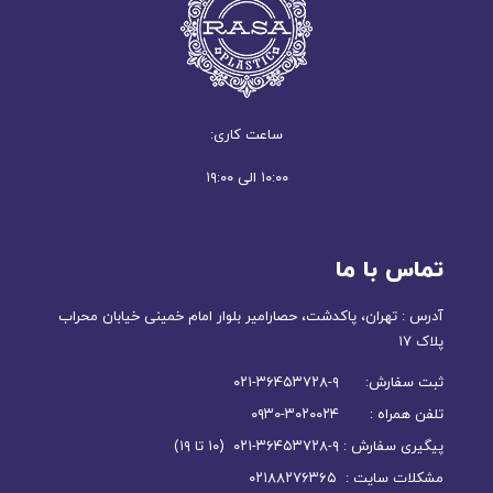
ساعت کاری:
۱۰:۰۰ الی ۱۹:۰۰
تماس با ما
آدرس : تهران، پاکدشت، حصارامیر بلوار امام خمینی خیابان محراب
پلاک ۱۷
ثبت سفارش: ۹-۳۶۴۵۳۷۲۸-۰۲۱
تلفن همراه : ۳۰۲۰۰۲۴-۰۹۳۰
پیگیری سفارش : ۹-۳۶۴۵۳۷۲۸-۰۲۱ (۱۰ تا ۱۹)
مشکلات سایت : ۰۲۱۸۸۲۷۶۳۶۵