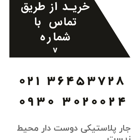
جار پلاستیکی دوست دار محیط
زیست