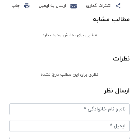
اشتراک گذاری
ارسال به ایمیل
چاپ
مطالب مشابه
مطلبی برای نمایش وجود ندارد
نظرات
نظری برای این مطلب درج نشده
ارسال نظر