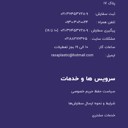
پلاک ۱۷
ثبت سفارش: ۹-۳۶۴۵۳۷۲۸-۰۲۱
تلفن همراه : ۳۰۲۰۰۲۴-۰۹۳۰
پیگیری سفارش : ۹-۳۶۴۵۳۷۲۸-۰۲۱ (۱۰ تا ۱۹)
مشکلات سایت : ۰۲۱۸۸۲۷۶۳۶۵
ساعات کار: ۱۰ الی ۱۹ بجز تعطیلات
ایمیل : rasaplastic@hotmail.com
سرویس ها و خدمات
سیاست حفظ حریم خصوصی
شرایط و نحوه ارسال سفارش‌ها
خدمات مشتری