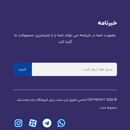
خبرنامه
عضویت شما در خبرنامه می تواند شما را با جدیدترین محصولات ما
آشنا کند.
تایید
© COPYRIGHT 2026 تمامی حقوق این سایت برای فروشگاه راسا پلاستیک
محفوظ است