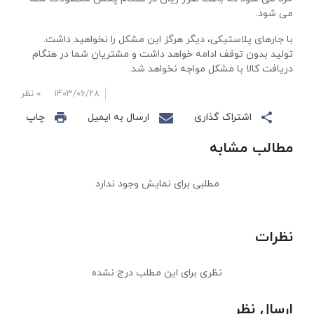
می شود.
با جارهای پلاستیکی، دیگر هرگز این مشکل را نخواهید داشت.
تولید بدون توقف ادامه خواهد داشت و مشتریان شما در هنگام
دریافت کالا با مشکل مواجه نخواهد شد.
۱۴۰۳/۰۶/۲۸
۰ نظر
اشتراک گذاری
ارسال به ایمیل
چاپ
مطالب مشابه
مطلبی برای نمایش وجود ندارد
نظرات
نظری برای این مطلب درج نشده
ارسال نظر