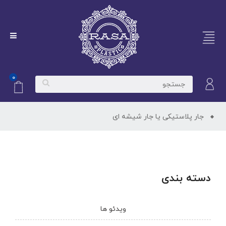
۰
جار پلاستیکی یا جار شیشه ای
دسته بندی
ویدئو ها