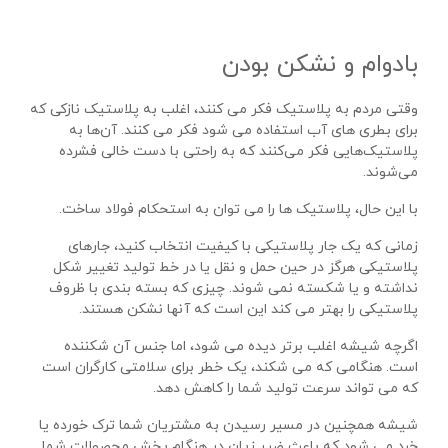
بادوام و نشکن بودن
وقتی مردم به پلاستیک فکر می کنند، اغلب به پلاستیک نازکی که
برای بطری های آب استفاده می شود فکر می کنند. آن‌ها به
پلاستیک‌هایی فکر می‌کنند که به راحتی با دست خالی فشرده
می‌شوند.
با این حال، پلاستیک ها را می توان به استحکام فولاد ساخت.
زمانی که یک جار پلاستیکی با کیفیت انتخاب کنید، جارهای
پلاستیکی هرگز در حین حمل و نقل یا در خط تولید تغییر شکل
نداشته و یا شکسته نمی شوند. چیزی که بسته بندی با ظروف
پلاستیکی را بهتر می کند این است که آنها نشکن هستند.
اگرچه شیشه اغلب برتر دیده می شود، اما جنس آن شکننده
است. هنگامی که می شکند، یک خطر برای سلامتی کارگران است
که می تواند سرعت تولید شما را کاهش دهد.
شیشه همچنین در مسیر رسیدن به مشتریان شما ترک خورده یا
خرد می شود که باعث ضرر زیان در هنگام پخش محصولات شما