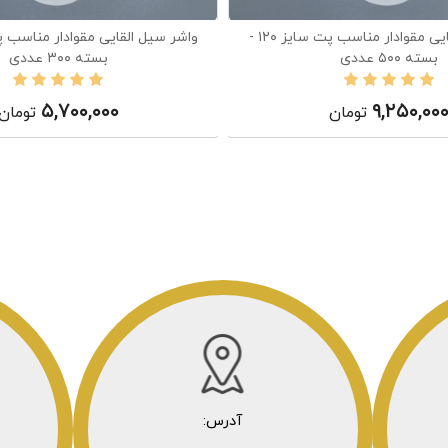
واشر سیل القایی مقوادار مناسب پت سایز ۱۲۰ -
بسته ۵۰۰ عددی
بسته ۳۰۰ عددی
۵,۷۰۰,۰۰۰
۹,۲۵۰,۰۰
تومان
تومان
آدرس: