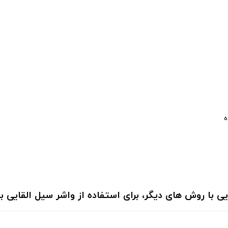
ه
یی با روش های دیگر، برای استفاده از واشر سیل القایی 