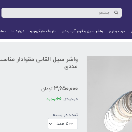
درب بطری
واشر سیل و فوم آب‌ بندی
ظروف مایکروویو
درباره ما
تماس
عددی
۳,۶۵۰,۰۰۰
تومان
موجودی :
موجود
تعداد در بسته :