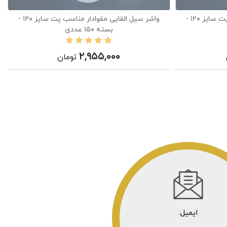
واشر سیل القایی مقوادار مناسب پت سایز ۱۲۰ -
واشر سیل القایی مقوادار مناسب پت سایز ۱۲۰ -
بسته ۱۵۰ عددی
۲,۹۵۵,۰۰۰
تومان
ایمیل: