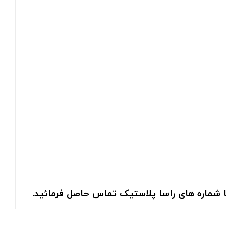
با شماره های راسا پلاستیک تماس حاصل فرمائید.