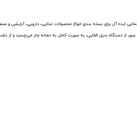
 و عبور از دستگاه سیل القایی، به‌ صورت کامل به دهانه جار می‌چسبد و از نش