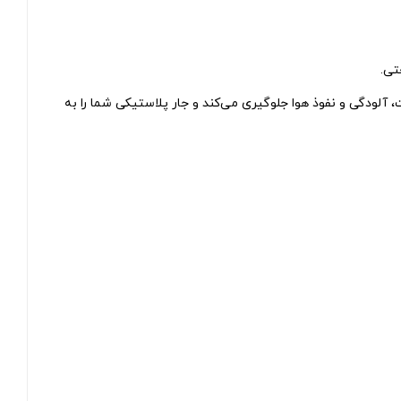
ت، آلودگی و نفوذ هوا جلوگیری می‌کند و جار پلاستیکی شما را به