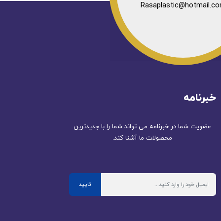
Rasaplastic@hotmail.c
خبرنامه
عضویت شما در خبرنامه می تواند شما را با جدیدترین
محصولات ما آشنا کند.
تایید