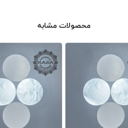
محصولات مشابه