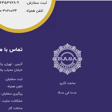
ثبت سفارش: ۹-۳۶۴۵۳۷۲۸-۰۲۱
تلفن همراه : ۳۰۲۰۰۲۴-۰۹۳۰
تماس با ما
آدرس : تهران، پا
خیابان محراب پلاک
ثبت سفارش: ۹-۳۶۴۵۳۷۲۸-۲۱
ساعت کاری:
تلفن همراه : ۳۰۲۰۰۲۴-۹۳۰
۱۰:۰۰ الی ۱۹:۰۰
پیگیری سفارش : ۹-۳۶۴۵۳۷۲۸-۰۲۱ (۱۰ تا ۹
مشکلات سایت : ۲۱۸۸۲۷۶۳۶۵
ساعات کار: ۱۰ الی ۱۹ بجز تعطیلا