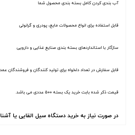
آب بندی کردن کامل بسته بندی محصول شما
قابل استفاده برای انواع محصولات مایع، پودری و گرانولی
سازگار با استانداردهای بسته ‌بندی صنایع غذایی و دارویی
قابل سفارش در تعداد دلخواه برای تولید کنندگان و فروشندگان عمد
قیمت ذکر شده بابت خرید یک بسته ۵۰۰ عددی می باشد.
در صورت نیاز به خرید دستگاه سیل القایی یا آشنا