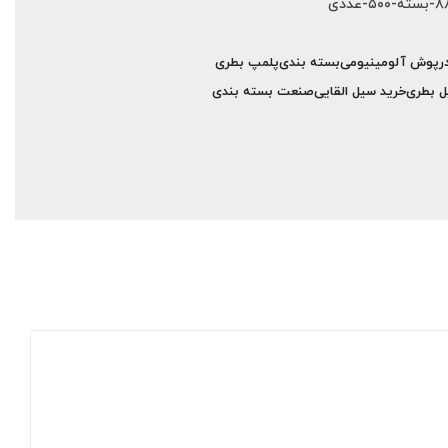
رپوش آلومینیومی
بسته بندی
پلمپ بطری
 بطری
خرید سیل القایی
صنعت بسته بندی