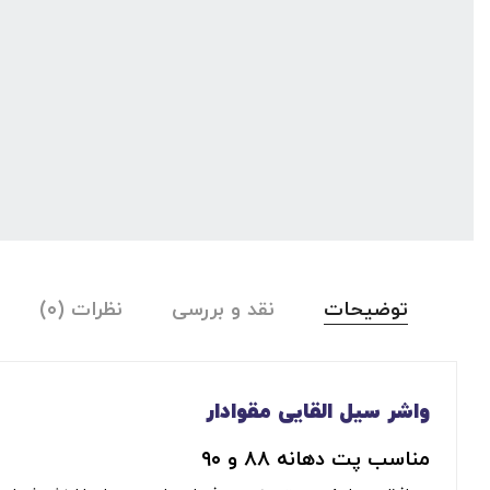
توضیحات
نقد و بررسی
نظرات (۰)
واشر سیل‌ القایی مقوادار
مناسب پت دهانه ۸۸ و ۹۰