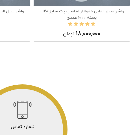
واشر سیل القایی مقوادار مناسب پت سایز ۱۲۰ -
بسته ۱۰۰۰ عددی
۰
۱۸,۰۰۰,۰۰۰
تومان
شماره تماس: