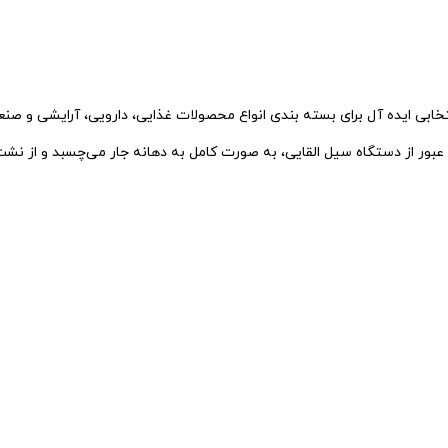
 و عبور از دستگاه سیل القایی، به‌ صورت کامل به دهانه جار می‌چسبد و از نش