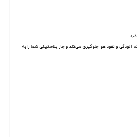
ت، آلودگی و نفوذ هوا جلوگیری می‌کند و جار پلاستیکی شما را به