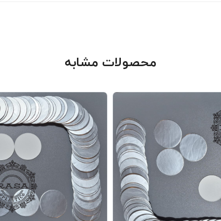
محصولات مشابه