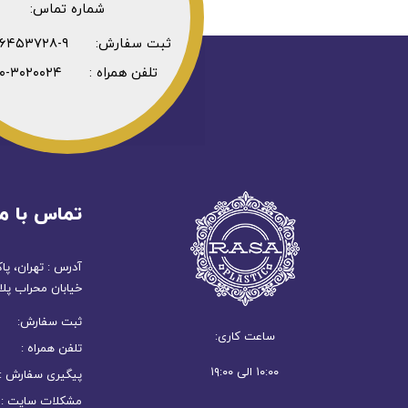
شماره تماس:
ثبت سفارش: ۹-۳۶۴۵۳۷۲۸-۰۲۱
تلفن همراه : ۳۰۲۰۰۲۴-۰۹۳۰
تماس با ما
آدرس : تهران، پا
خیابان محراب پلاک
ثبت سفارش: ۹-۳۶۴۵۳۷۲۸-۲۱
ساعت کاری:
تلفن همراه : ۳۰۲۰۰۲۴-۹۳۰
۱۰:۰۰ الی ۱۹:۰۰
پیگیری سفارش : ۹-۳۶۴۵۳۷۲۸-۰۲۱ (۱۰ تا ۹
مشکلات سایت : ۲۱۸۸۲۷۶۳۶۵