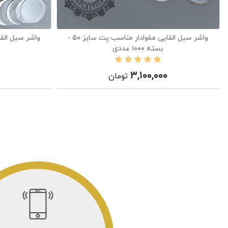
واشر سیل القایی مقوادار مناسب پت سایز ۵۰ -
بسته ۱۰۰۰ عددی
۳,۱۰۰,۰۰۰
تومان