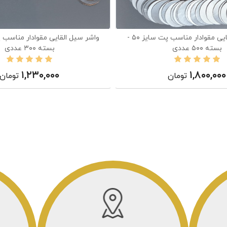
واشر سیل القایی مقوادار مناسب پت سایز ۵۰ -
بسته ۵۰۰ عددی
بسته ۳۰۰ عددی
۱,۲۳۰,۰۰۰
۱,۸۰۰,۰۰۰
تومان
تومان