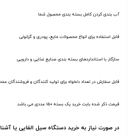
آب بندی کردن کامل بسته بندی محصول شما
قابل استفاده برای انواع محصولات مایع، پودری و گرانولی
سازگار با استانداردهای بسته ‌بندی صنایع غذایی و دارویی
قابل سفارش در تعداد دلخواه برای تولید کنندگان و فروشندگان عمد
قیمت ذکر شده بابت خرید یک بسته ۱۵۰ عددی می باشد.
در صورت نیاز به خرید دستگاه سیل القایی یا آشنا