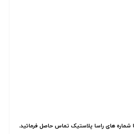
با شماره های راسا پلاستیک تماس حاصل فرمائید.