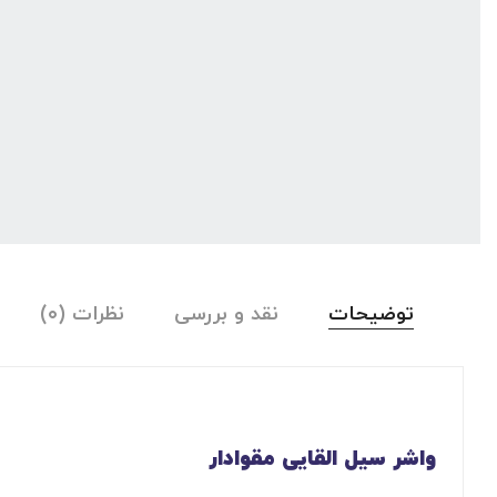
توضیحات
نقد و بررسی
نظرات (۰)
واشر سیل‌ القایی مقوادار