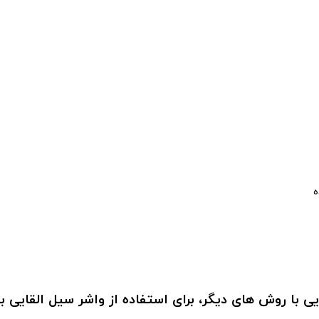
ه
یی با روش های دیگر، برای استفاده از واشر سیل القایی 