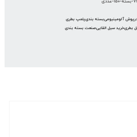
رپوش آلومینیومی
بسته بندی
پلمپ بطری
 بطری
خرید سیل القایی
صنعت بسته بندی