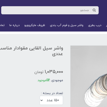
درب بطری
واشر سیل و فوم آب‌ بندی
ظروف مایکروویو
درباره ما
تماس
عددی
۱,۰۳۵,۰۰۰
تومان
موجودی :
موجود
تعداد در بسته :