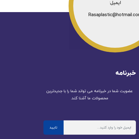
ایمیل:
Rasaplastic@hotmail.c
خبرنامه
عضویت شما در خبرنامه می تواند شما را با جدیدترین
محصولات ما آشنا کند.
تایید