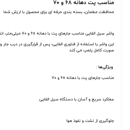
مناسب پت دهانه ۶۸ و ۷۰
محافظت مطمئن، بسته‌ بندی حرفه‌ ای برای محصول با ارزش شما
واشر سیل‌ القایی مناسب جار‌های پت با دهانه ۶۸ و ۷۰ میلی‌متر، انتخابی ایده‌ آل برای بسته‌ بندی انواع محصولات غذایی، دارویی، آرایشی و صنعتی.
این واشر با استفاده از فناوری القایی، پس از قرارگیری در درب جار
صورت کامل پلمپ می کند.
ویژگی‌ها :
مناسب جار‌های پت با دهانه ۶۸ و ۷۰
عملکرد سریع و آسان با دستگاه سیل القایی
جلوگیری از نشت و نفوذ هوا