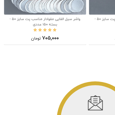
واشر سیل القایی مقوادار مناسب پت سایز ۵۰ -
واشر سیل القایی مقوادار مناسب پت سایز ۵۰ -
بسته ۱۵۰ عددی
۷۰۵,۰۰۰
تومان