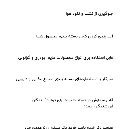
جلوگیری از نشت و نفوذ هوا
آب بندی کردن کامل بسته بندی محصول شما
قابل استفاده برای انواع محصولات مایع، پودری و گرانولی
سازگار با استانداردهای بسته ‌بندی صنایع غذایی و دارویی
قابل سفارش در تعداد دلخواه برای تولید کنندگان و
فروشندگان عمده
قیمت ذکر شده بابت خرید یک بسته ۵۰۰ عددی می