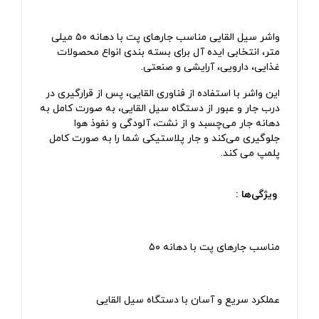
واشر سیل‌ القایی مناسب جار‌های پت با دهانه ۵۰ میلی‌
متر، انتخابی ایده‌ آل برای بسته‌ بندی انواع محصولات
غذایی، دارویی، آرایشی و صنعتی.
این واشر با استفاده از فناوری القایی، پس از قرارگیری در
درب جار و عبور از دستگاه سیل القایی، به‌ صورت کامل به
دهانه جار می‌چسبد و از نشت، آلودگی و نفوذ هوا
جلوگیری می‌کند و جار پلاستیکی شما را به صورت کامل
پلمپ می کند.
ویژگی‌ها :
مناسب جار‌های پت با دهانه ۵۰
عملکرد سریع و آسان با دستگاه سیل القایی