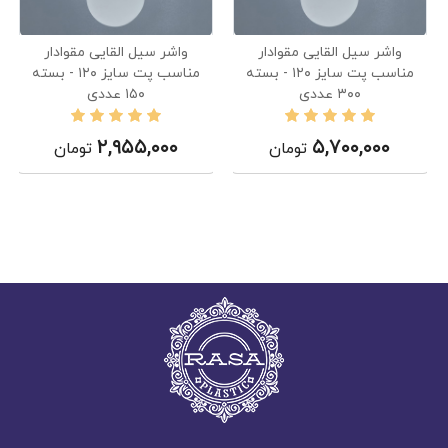
واشر سیل القایی مقوادار
واشر سیل القایی مقوادار
مناسب پت سایز ۱۲۰ - بسته
مناسب پت سایز ۱۲۰ - بسته
۳۰۰ عددی
۱۵۰ عددی
۲,۹۵۵,۰۰۰
۵,۷۰۰,۰۰۰
تومان
تومان