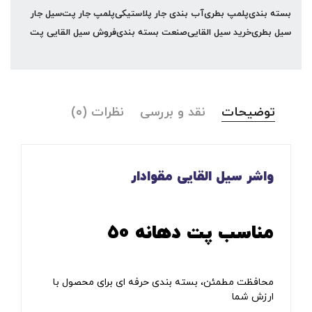
بسته بندی
پلمپ بطری
آب بندی جار پلاستیکی
پلمپ جار پت
سیل جار
سیل بطری
خرید سیل القایی
صنعت بسته بندی
فروش سیل القایی پت
توضیحات
نقد و بررسی
نظرات (۰)
واشر سیل‌ القایی مقوادار
مناسب پت دهانه ۵۰
محافظت مطمئن، بسته‌ بندی حرفه‌ ای برای محصول با
ارزش شما