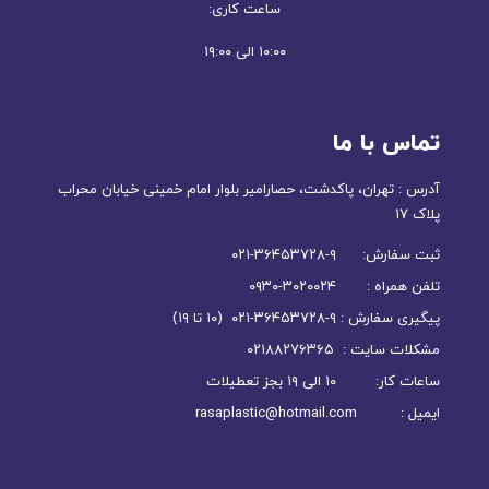
ساعت کاری:
۱۰:۰۰ الی ۱۹:۰۰
تماس با ما
آدرس : تهران، پاکدشت، حصارامیر بلوار امام خمینی خیابان محراب
پلاک ۱۷
ثبت سفارش: ۹-۳۶۴۵۳۷۲۸-۰۲۱
تلفن همراه : ۳۰۲۰۰۲۴-۰۹۳۰
پیگیری سفارش : ۹-۳۶۴۵۳۷۲۸-۰۲۱ (۱۰ تا ۱۹)
مشکلات سایت : ۰۲۱۸۸۲۷۶۳۶۵
ساعات کار: ۱۰ الی ۱۹ بجز تعطیلات
ایمیل : rasaplastic@hotmail.com