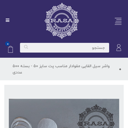
۰
واشر سیل القایی مقوادار مناسب پت سایز ۵۰ - بسته ۵۰۰
عددی