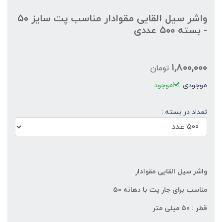
واشر سیل القایی مقوادار مناسب پت سایز ۵۰
- بسته ۵۰۰ عددی
۱,۸۰۰,۰۰۰
تومان
موجودی :
موجود
تعداد در بسته :
واشر سیل‌ القایی مقوادار
مناسب برای جار پت با دهانه ۵۰
قطر : ۵۰ میلی متر