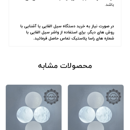
باشد.
در صورت نیاز به خرید دستگاه سیل القایی یا آشنایی با
روش های دیگر، برای استفاده از واشر سیل القایی با
شماره های راسا پلاستیک تماس حاصل فرمائید.
محصولات مشابه