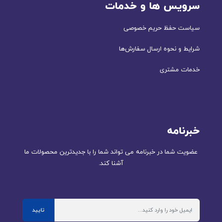
سرویس ها و خدمات
سیاست حفظ حریم خصوصی
شرایط و نحوه ارسال سفارش‌ها
خدمات مشتری
خبرنامه
عضویت شما در خبرنامه می تواند شما را با جدیدترین محصولات ما
آشنا کند.
تایید