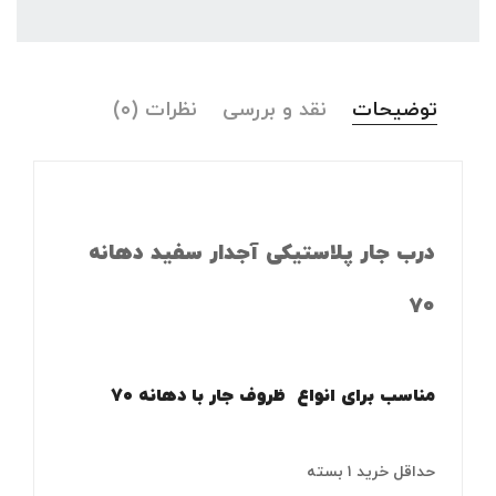
توضیحات
نقد و بررسی
نظرات (۰)
درب جار پلاستیکی آجدار سفید دهانه
۷۰
مناسب برای انواع ظروف جار با دهانه ۷۰
حداقل خرید ۱ بسته