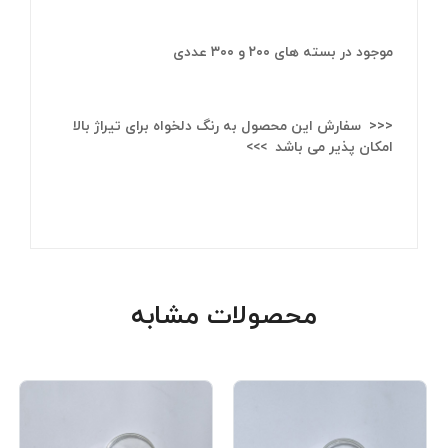
موجود در بسته های ۲۰۰ و ۳۰۰ عددی
<<< سفارش این محصول به رنگ دلخواه برای تیراژ بالا
امکان پذیر می باشد >>>
محصولات مشابه