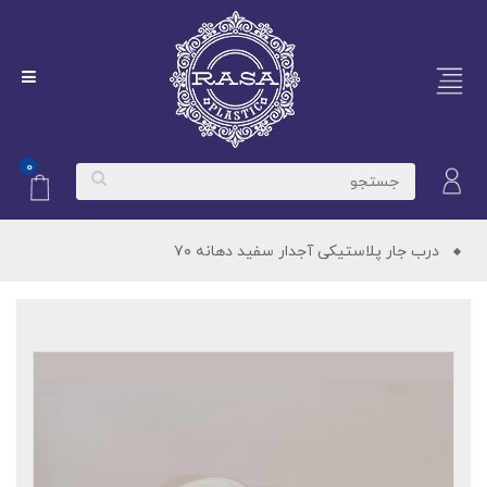
۰
درب جار پلاستیکی آجدار سفید دهانه ۷۰