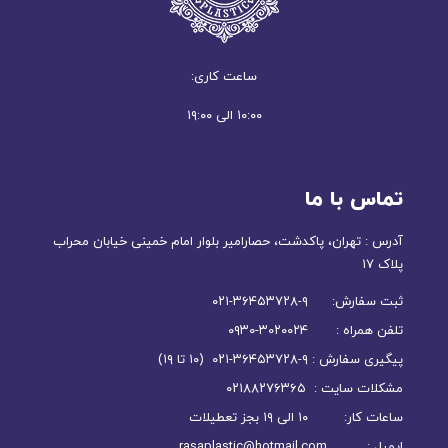
ساعت کاری:
۱۰:۰۰ الی ۱۹:۰۰
تماس با ما
آدرس : تهران، پاکدشت، حصارامیر بلوار امام خمینی خیابان محراب
پلاک ۱۷
ثبت سفارش: ۹-۳۶۴۵۳۷۲۸-۰۲۱
تلفن همراه : ۳۰۲۰۰۲۴-۰۹۳۰
پیگیری سفارش : ۹-۳۶۴۵۳۷۲۸-۰۲۱ (۱۰ تا ۱۹)
مشکلات سایت : ۰۲۱۸۸۲۷۶۳۶۵
ساعات کار: ۱۰ الی ۱۹ بجز تعطیلات
ایمیل : rasaplastic@hotmail.com