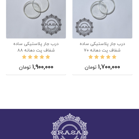
درب جار پلاستیکی ساده
درب جار پلاستیکی ساده
شفاف پت دهانه ۷۰
شفاف پت دهانه ۸۸
۱,۹۰۰,۰۰۰
۱,۷۰۰,۰۰۰
تومان
تومان