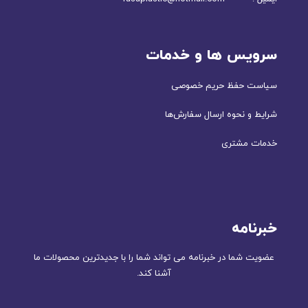
سرویس ها و خدمات
سیاست حفظ حریم خصوصی
شرایط و نحوه ارسال سفارش‌ها
خدمات مشتری
خبرنامه
عضویت شما در خبرنامه می تواند شما را با جدیدترین محصولات ما
آشنا کند.