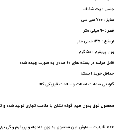
جنس : پت شفاف
سایز : ۷۰۰ سی سی
قطر : ۹۰ میلی متر
ارتفاع : ۱۳۵ میلی متر
وزن پریفرم : ۵۰ گرم
قابل عرضه در بسته های ۶۰ عددی به صورت چیده شده
حداقل خرید ۱ بسته
گارانتی ضمانت اصالت و سلامت فیزیکی کالا
محصول فوق بدون هیچ گونه نشان یا علامت تجاری تولید شده و ت
<<< قابلیت سفارش این محصول به وزن دلخواه و پریفرم رنگی برای ت