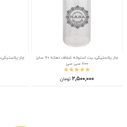
جار پلاستیکی، پت استوانه شفاف دهانه ۷۰ سایز
۸۰۰ سی سی
۲,۵۰۰,۰۰۰
تومان