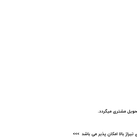
حویل مشتری میگردد.
یراژ بالا امکان پذیر می باشد >>>