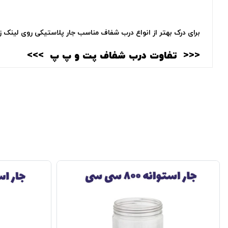
برای درک بهتر از انواع درب شفاف مناسب جار پلاستیکی روی لینک زی
<<<‌
تفاوت درب شفاف پت و پ پ
>>>