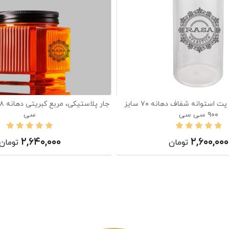
جار پلاستیکی، پت استوانه شفاف دهانه ۷۰ سایز
۹۰۰ سی سی
سی
۲,۶۴۰,۰۰۰
۲,۶۰۰,۰۰۰
تومان
تومان