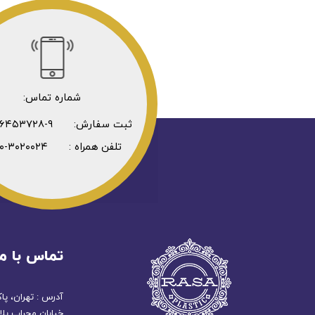
شماره تماس:
ثبت سفارش: ۹-۳۶۴۵۳۷۲۸-۰۲۱
تلفن همراه : ۳۰۲۰۰۲۴-۰۹۳۰
تماس با ما
آدرس : تهران، پا
خیابان محراب پلاک