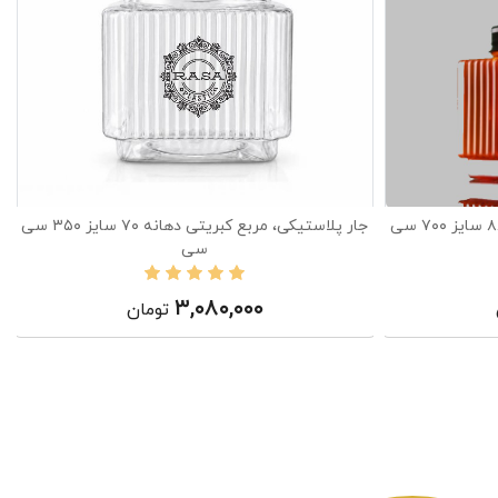
جار پلاستیکی، مربع کبریتی دهانه ۸۸ سایز ۷۰۰ سی
جار پلاستیکی، مربع کبریتی دهانه ۷۰ سایز ۳۵۰ سی
سی
۳,۰۸۰,۰۰۰
تومان