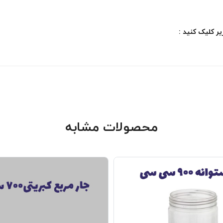
ر کلیک کنید :
محصولات مشابه