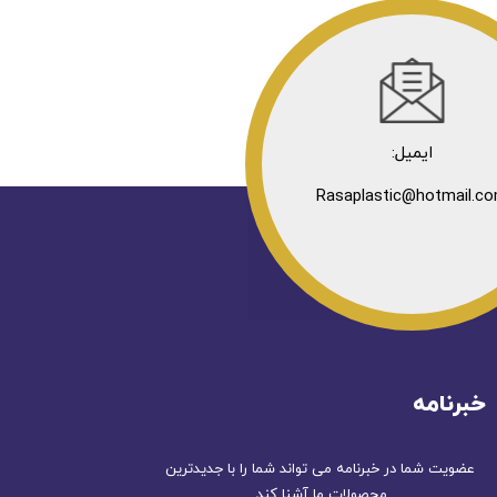
ایمیل:
Rasaplastic@hotmail.c
خبرنامه
عضویت شما در خبرنامه می تواند شما را با جدیدترین
محصولات ما آشنا کند.