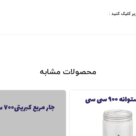
ر کلیک کنید :
محصولات مشابه