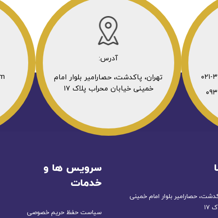
آدرس:
om
تهران، پاکدشت، حصارامیر بلوار امام
خمینی خیابان محراب پلاک ۱۷
سرویس ها و
خدمات
کدشت، حصارامیر بلوار امام خمینی
 ۱۷
سیاست حفظ حریم خصوصی