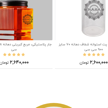
جار پلاستیکی، پت استوانه شفاف دهانه ۷۰ سایز
۹۰۰ سی سی
سی
۲,۶۴۰,۰۰۰
۲,۶۰۰,۰۰۰
تومان
تومان