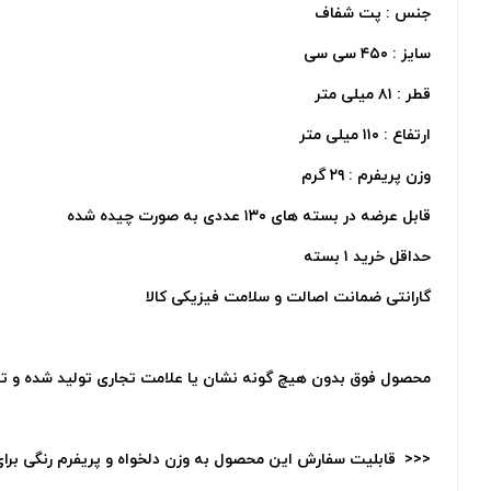
جنس : پت شفاف
سایز : ۴۵۰ سی سی
قطر : ۸۱ میلی متر
ارتفاع : ۱۱۰ میلی متر
وزن پریفرم : ۲۹ گرم
قابل عرضه در بسته های ۱۳۰ عددی به صورت چیده شده
حداقل خرید ۱ بسته
گارانتی ضمانت اصالت و سلامت فیزیکی کالا
محصول فوق بدون هیچ گونه نشان یا علامت تجاری تولید شده و ت
<<< قابلیت سفارش این محصول به وزن دلخواه و پریفرم رنگی برای ت