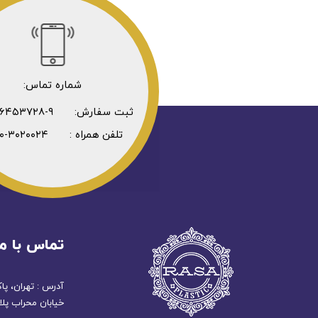
شماره تماس:
ثبت سفارش: ۹-۳۶۴۵۳۷۲۸-۰۲۱
تلفن همراه : ۳۰۲۰۰۲۴-۰۹۳۰
تماس با ما
آدرس : تهران، پا
خیابان محراب پلاک