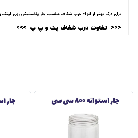
برای درک بهتر از انواع درب شفاف مناسب جار پلاستیکی روی لینک زی
<<<‌
تفاوت درب شفاف پت و پ پ
>>>