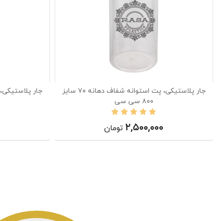
جار پلاستیکی، پت استوانه شفاف دهانه ۷۰ سایز
۸۰۰ سی سی
۲,۵۰۰,۰۰۰
تومان