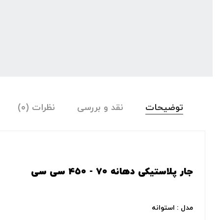
توضیحات
نقد و بررسی
نظرات (۰)
جار پلاستیکی دهانه ۷۰ - ۴۵۰ سی سی
مدل : استوانه