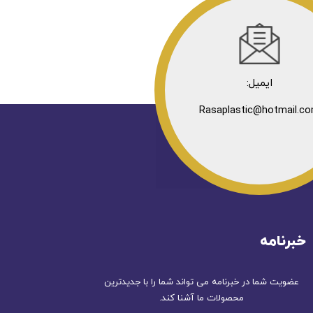
ایمیل:
Rasaplastic@hotmail.c
خبرنامه
عضویت شما در خبرنامه می تواند شما را با جدیدترین
محصولات ما آشنا کند.