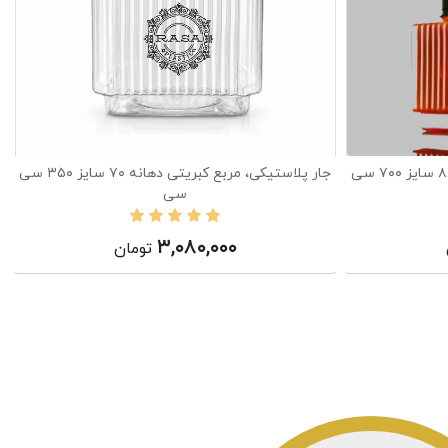
جار پلاستیکی، مربع کبریتی دهانه ۸۸ سایز ۷۰۰ سی
جار پلاستیکی، مربع کبریتی دهانه ۷۰ سایز ۳۵۰ سی
سی
۳,۰۸۰,۰۰۰
تومان