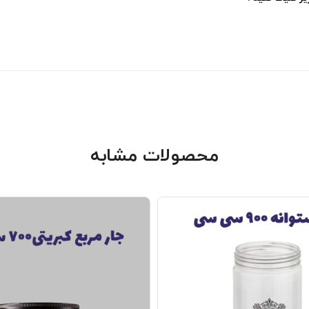
محصولات مشابه