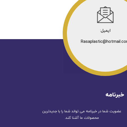
ایمیل:
Rasaplastic@hotmail.c
خبرنامه
عضویت شما در خبرنامه می تواند شما را با جدیدترین
محصولات ما آشنا کند.