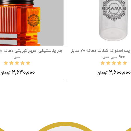
جار پلاستیکی، پت استوانه شفاف دهانه ۷۰ سایز
۹۰۰ سی سی
سی
۲,۶۴۰,۰۰۰
۲,۶۰۰,۰۰۰
تومان
تومان