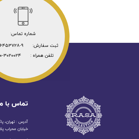
شماره تماس:
ثبت سفارش: ۹-۳۶۴۵۳۷۲۸-۰۲۱
تلفن همراه : ۳۰۲۰۰۲۴-۰۹۳۰
تماس با ما
آدرس : تهران، پا
خیابان محراب پلاک