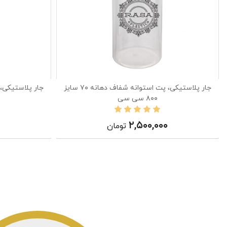
جار پلاستیکی، پت استوانه شفاف دهانه ۷۰ سایز
۸۰۰ سی سی
۲,۵۰۰,۰۰۰
تومان