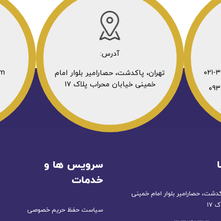
آدرس:
om
تهران، پاکدشت، حصارامیر بلوار امام
خمینی خیابان محراب پلاک ۱۷
سرویس ها و
خدمات
کدشت، حصارامیر بلوار امام خمینی
 ۱۷
سیاست حفظ حریم خصوصی