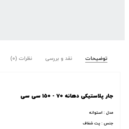
توضیحات
نقد و بررسی
نظرات (۰)
جار پلاستیکی دهانه ۷۰ - ۱۵۰ سی سی
مدل : استوانه
جنس : پت شفاف