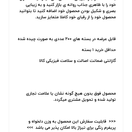
خود را با ظاهری جذاب روانه ی بازار کنید و به زیبایی
بصری و شکیل بودن محصول خود اضافه کنید تا بتوانید
محصول خود را از رقبای خود کاملا متمایز سازید.
قابل عرضه در بسته های ۲۰۰ عددی به صورت چیده شده
حداقل خرید ۱ بسته
گارانتی ضمانت اصالت و سلامت فیزیکی کالا
محصول فوق بدون هیچ گونه نشان یا علامت تجاری
تولید شده و تحویل مشتری میگردد.
<<< قابلیت سفارش این محصول به وزن دلخواه و
پریفرم رنگی برای تیراژ بالا امکان پذیر می باشد >>>