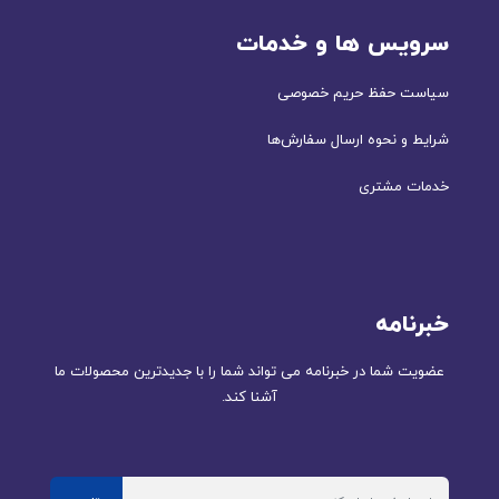
سرویس ها و خدمات
سیاست حفظ حریم خصوصی
شرایط و نحوه ارسال سفارش‌ها
خدمات مشتری
خبرنامه
عضویت شما در خبرنامه می تواند شما را با جدیدترین محصولات ما
آشنا کند.