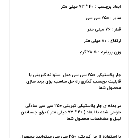
ابعاد برچسب : ۴۰ * ۷۳ میلی متر
سایز : ۲۵۰ سی سی
قطر : ۷۶ میلی متر
ارتفاع : ۸۰ میلی متر
وزن پریفرم : ۲۸.۵ گرم
جار پلاستیکی ۲۵۰ سی سی مدل استوانه کبریتی با
قابلیت برچسب گذاری راه حل مناسب برای برند سازی
محصول شما
در بدنه ی جار پلاستیکی کبریتی ۲۵۰ سی سی سادگی
طراحی شده با ابعاد ( ۴۰ * ۷۳ میلی متر ) برای چسباندن
لیبل و مشخصات محصول شما
با استفاده از جار کبریتی ۲۵۰ سی سی میتوانید محصول