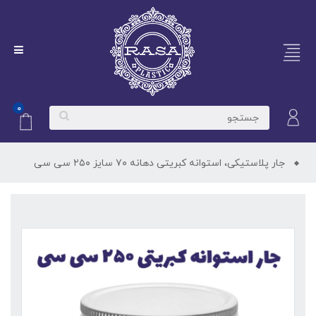
۰
جار پلاستیکی، استوانه کبریتی دهانه ۷۰ سایز ۲۵۰ سی سی