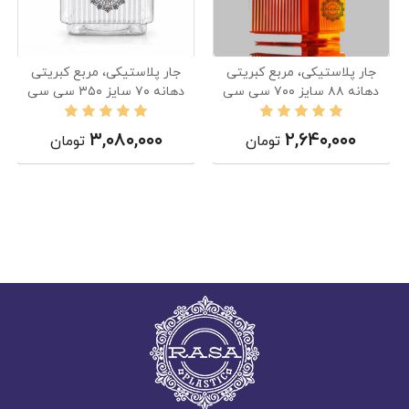
جار پلاستیکی، مربع کبریتی
جار پلاستیکی، مربع کبریتی
دهانه ۸۸ سایز ۷۰۰ سی سی
دهانه ۷۰ سایز ۳۵۰ سی سی
۳,۰۸۰,۰۰۰
۲,۶۴۰,۰۰۰
تومان
تومان