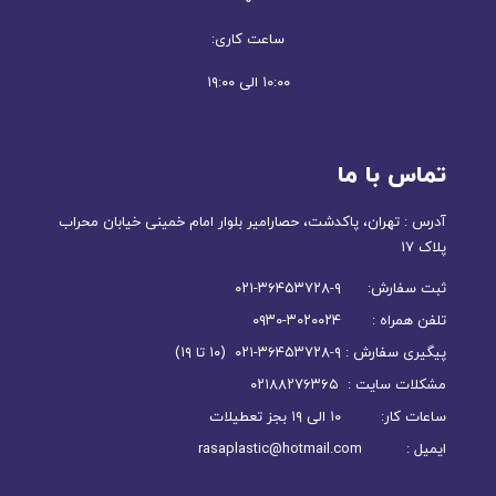
ساعت کاری:
۱۰:۰۰ الی ۱۹:۰۰
تماس با ما
آدرس : تهران، پاکدشت، حصارامیر بلوار امام خمینی خیابان محراب
پلاک ۱۷
ثبت سفارش: ۹-۳۶۴۵۳۷۲۸-۰۲۱
تلفن همراه : ۳۰۲۰۰۲۴-۰۹۳۰
پیگیری سفارش : ۹-۳۶۴۵۳۷۲۸-۰۲۱ (۱۰ تا ۱۹)
مشکلات سایت : ۰۲۱۸۸۲۷۶۳۶۵
ساعات کار: ۱۰ الی ۱۹ بجز تعطیلات
ایمیل : rasaplastic@hotmail.com