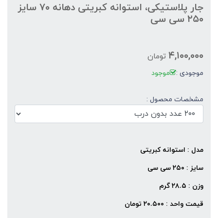
جار پلاستیکی، استوانه کبریتی دهانه ۷۰ سایز
۲۵۰ سی سی
۴,۱۰۰,۰۰۰
تومان
موجودی :
موجود
مشخصات محصول :
مدل : استوانه کبریتی
سایز : ۲۵۰ سی سی
وزن : ۲۸.۵ گرم
قیمت واحد : ۲۰.۵۰۰
تومان