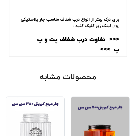
برای درک بهتر از انواع درب شفاف مناسب جار پلاستیکی
روی لینک زیر کلیک کنید :
<<<‌
تفاوت درب شفاف پت و پ
پ
>>>
محصولات مشابه