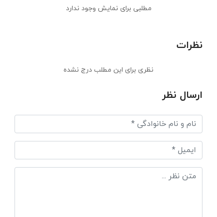
مطلبی برای نمایش وجود ندارد
نظرات
نظری برای این مطلب درج نشده
ارسال نظر