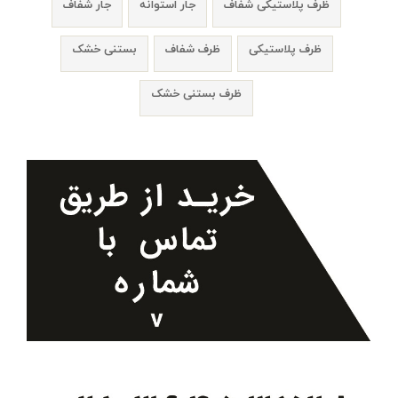
ظرف پلاستیکی شفاف
جار استوانه
جار شفاف
ظرف پلاستیکی
ظرف شفاف
بستنی خشک
ظرف بستنی خشک