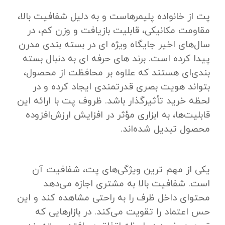
پت از خانواده پلیمرهاست و به دلیل شفافیت بالا،
مقاومت مکانیکی، قابلیت بازیافت و وزن کم، در
سال‌های اخیر جایگاه ویژه‌ ای در بسته ‌بندی مدرن
پیدا کرده است. برند های حرفه ‌ای به دنبال بسته‌
بندی‌ای هستند که علاوه بر محافظت از محصول،
بتواند هویت بصری قدرتمندی ایجاد کرده و در
لحظه خرید تأثیرگذار باشد. ظروف پت با ارائه این
قابلیت‌ها، به ابزاری مؤثر در افزایش ارزش‌افزوده
محصول تبدیل شده‌اند.
یکی از مهم ‌ترین ویژگی‌های پت، شفافیت آن
است. شفافیت بالا به مشتری اجازه می‌دهد
محتوای داخل ظرف را به‌ راحتی مشاهده کند و این
حس اعتماد را تقویت می‌کند. در بازارهایی که