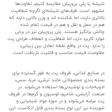
شیشه یا پلی ‌پروپیلن مقایسه کنیم، تفاوت‌ها
مشهود است. ظرف‌های شیشه‌ای اگرچه شفافیت
بالاتری دارند، اما شکننده‌ اند و وزن بالایی دارند که
هم در حمل‌ و نقل و هم در قیمت تمام‌ شده
چالش ‌برانگیز هستند. پلی‌ پروپیلن نیز در برخی
موارد کاربرد دارد، اما شفافیت و انعطاف طراحی پت
را ندارد. پت در واقع نقطه تعادل بین زیبایی،
مقاومت، قیمت مناسب و قابلیت بازیافت است.
در صنایع غذایی، ظروف پت به ‌طور گسترده برای
بسته ‌بندی محصولاتی مانند ترشی، مربا، سس،
ادویه‌جات و نوشیدنی‌ها استفاده می‌شوند. در
صنعت آرایشی، شامپو، لوسیون و کرم‌ها در ظروف
پت عرضه می‌شوند و در حوزه مواد شیمیایی و
شوینده نیز این نوع بسته ‌بندی قابل اتکاست. این