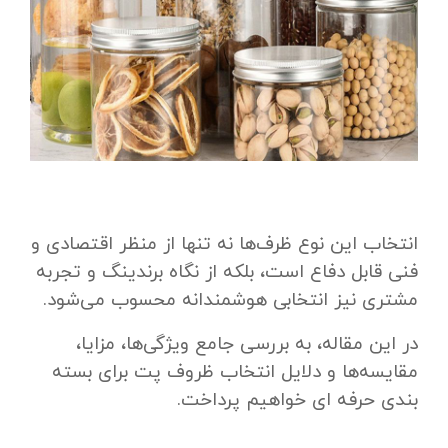
انتخاب این نوع ظرف‌ها نه‌ تنها از منظر اقتصادی و
فنی قابل دفاع است، بلکه از نگاه برندینگ و تجربه
مشتری نیز انتخابی هوشمندانه محسوب می‌شود.
در این مقاله، به بررسی جامع ویژگی‌ها، مزایا،
مقایسه‌ها و دلایل انتخاب ظروف پت برای بسته‌
بندی حرفه‌ ای خواهیم پرداخت.