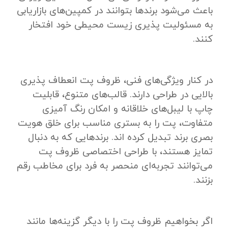
باعث می‌شود برندها بتوانند در کمپین‌های بازاریابی
به مسئولیت ‌پذیری زیست‌ محیطی خود افتخار
کنند.
در کنار ویژگی‌های فنی، ظروف پت انعطاف‌ پذیری
بالایی در طراحی دارند. قالب‌های متنوع، قابلیت
چاپ با لیبل‌های خلاقانه و امکان رنگ ‌آمیزی
متفاوت، پت را به بستری مناسب برای خلق هویت
بصری برند تبدیل کرده‌ اند. برندهایی که به دنبال
تمایز هستند، با طراحی اختصاصی ظروف پت
می‌توانند تجربه‌ای منحصر به‌ فرد برای مخاطب رقم
بزنند.
اگر بخواهیم ظروف پت را با دیگر گزینه‌ها مانند