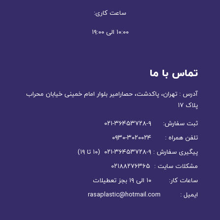
ساعت کاری:
۱۰:۰۰ الی ۱۹:۰۰
تماس با ما
آدرس : تهران، پاکدشت، حصارامیر بلوار امام خمینی خیابان محراب
پلاک ۱۷
ثبت سفارش: ۹-۳۶۴۵۳۷۲۸-۰۲۱
تلفن همراه : ۳۰۲۰۰۲۴-۰۹۳۰
پیگیری سفارش : ۹-۳۶۴۵۳۷۲۸-۰۲۱ (۱۰ تا ۱۹)
مشکلات سایت : ۰۲۱۸۸۲۷۶۳۶۵
ساعات کار: ۱۰ الی ۱۹ بجز تعطیلات
ایمیل : rasaplastic@hotmail.com