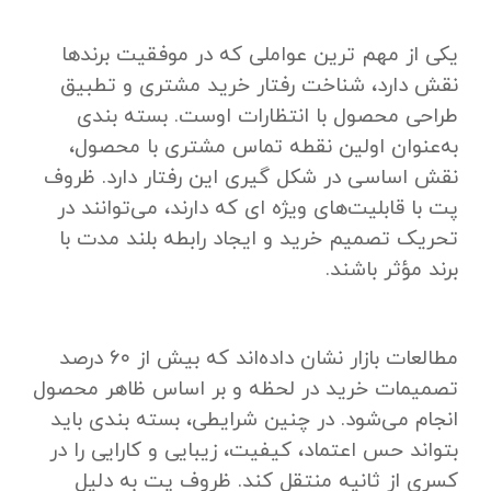
یکی از مهم‌ ترین عواملی که در موفقیت برندها
نقش دارد، شناخت رفتار خرید مشتری و تطبیق
طراحی محصول با انتظارات اوست. بسته ‌بندی
به‌عنوان اولین نقطه تماس مشتری با محصول،
نقش اساسی در شکل ‌گیری این رفتار دارد. ظروف
پت با قابلیت‌های ویژه‌ ای که دارند، می‌توانند در
تحریک تصمیم خرید و ایجاد رابطه بلند مدت با
برند مؤثر باشند.
مطالعات بازار نشان داده‌اند که بیش از ۶۰ درصد
تصمیمات خرید در لحظه و بر اساس ظاهر محصول
انجام می‌شود. در چنین شرایطی، بسته ‌بندی باید
بتواند حس اعتماد، کیفیت، زیبایی و کارایی را در
کسری از ثانیه منتقل کند. ظروف پت به ‌دلیل