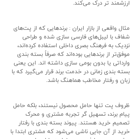
ارزشمند تر درک می‌کند.
مثال واقعی از بازار ایران : برندهایی که از پت‌های
شفاف با لیبل‌های فارسی‌ سازی ‌شده و طراحی
نزدیک به فرهنگ بصری داخلی استفاده کرده‌اند،
موفق‌تر از برندهایی بوده‌اند که صرفاً بسته‌ بندی
وارداتی یا بدون بومی‌ سازی داشته‌ اند. این یعنی
بسته‌ بندی زمانی در خدمت برند قرار می‌گیرد که با
زبان و رفتار مخاطب هماهنگ باشد.
ظروف پت تنها حامل محصول نیستند، بلکه حامل
پیام برند، تسهیل‌ گر تجربه مشتری و محرک
تصمیم خرید هستند. پیوند بسته ‌بندی با رفتار
خرید از آن ‌جایی ناشی می‌شود که مشتری ابتدا با