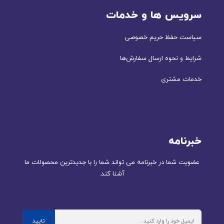
سرویس ها و خدمات
سیاست حفظ حریم خصوصی
شرایط و نحوه ارسال سفارش‌ها
خدمات مشتری
خبرنامه
عضویت شما در خبرنامه می تواند شما را با جدیدترین محصولات ما
آشنا کند.
تایید