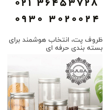
ظروف پت، انتخاب هوشمند برای
بسته‌ بندی حرفه‌ ای