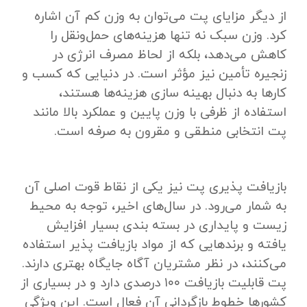
از دیگر مزایای پت می‌توان به وزن کم آن اشاره
کرد. وزن سبک نه‌ تنها هزینه‌های حمل‌ونقل را
کاهش می‌دهد، بلکه از لحاظ مصرف انرژی در
زنجیره تأمین نیز مؤثر است. در دنیایی که کسب‌ و
کارها به دنبال بهینه ‌سازی هزینه‌ها هستند،
استفاده از ظرفی با وزن پایین و عملکرد بالا مانند
پت انتخابی منطقی و مقرون ‌به ‌صرفه است.
بازیافت‌ پذیری پت نیز یکی از نقاط قوت اصلی آن
به شمار می‌رود. در سال‌های اخیر، توجه به محیط‌
زیست و پایداری در بسته ‌بندی بسیار افزایش
یافته و برندهایی که از مواد بازیافت ‌پذیر استفاده
می‌کنند، در نظر مشتریان آگاه جایگاه بهتری دارند.
پت قابلیت بازیافت ۱۰۰ درصدی دارد و در بسیاری از
کشورها خطوط بازگردانی آن فعال است. این ویژگی