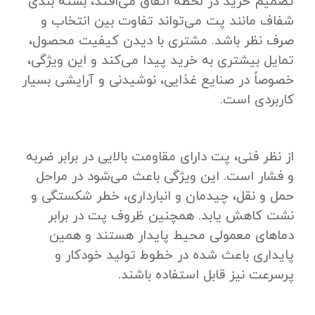
تصمیم خرید در لحظه اتفاق می‌افتد، بسته ‌بندی
شفاف مانند پت می‌تواند تفاوت بین انتخاب و
صرف ‌نظر باشد. مشتری با دیدن کیفیت محصول،
تمایل بیشتری به خرید پیدا می‌کند و این ویژگی،
خصوصاً در صنایع غذایی، نوشیدنی و آرایشی بسیار
کاربردی است.
از نظر فنی، پت دارای مقاومت بالایی در برابر ضربه
و فشار است. این ویژگی باعث می‌شود در مراحل
حمل ‌و نقل، چیدمان و انبارداری، خطر شکستگی و
نشت کاهش یابد. همچنین ظروف پت در برابر
دماهای معمولی محیط پایدار هستند و همین
پایداری باعث شده در خطوط تولید خودکار و
پرسرعت نیز قابل استفاده باشند.