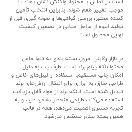
است در تماس با محتوا، واکنش نشان دهند یا
موجب تغییر طعم شوند. بنابراین انتخاب تأمین
‌کننده معتبر، بررسی گواهی‌ها و نمونه ‌گیری قبل از
تولید انبوه از مراحل حیاتی در تضمین کیفیت
نهایی محصول است.
در بازار رقابتی امروز، بسته‌ بندی نه ‌تنها حامل
محتوا بلکه پیام برند است. ظرف پت به دلیل
امکان چاپ مستقیم، استفاده از لیبل‌های خاص و
طراحی خلاق، به ابزاری برای انتقال ارزش‌های برند
تبدیل شده است. اینکه برند از مواد قابل بازیافت
استفاده می‌کند، طراحی منحصر به‌ فرد دارد، و به
تجربه مشتری اهمیت می‌دهد، همه در قالب
همین بسته ‌بندی منعکس می‌شود.