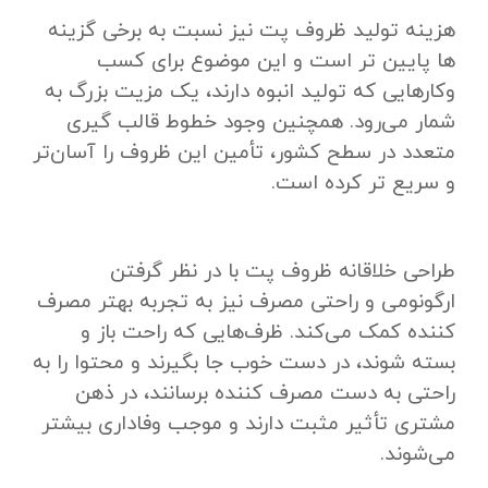
هزینه تولید ظروف پت نیز نسبت به برخی گزینه‌
ها پایین‌ تر است و این موضوع برای کسب‌
وکارهایی که تولید انبوه دارند، یک مزیت بزرگ به
شمار می‌رود. همچنین وجود خطوط قالب‌ گیری
متعدد در سطح کشور، تأمین این ظروف را آسان‌تر
و سریع‌ تر کرده است.
طراحی خلاقانه ظروف پت با در نظر گرفتن
ارگونومی و راحتی مصرف نیز به تجربه بهتر مصرف‌
کننده کمک می‌کند. ظرف‌هایی که راحت باز و
بسته شوند، در دست خوب جا بگیرند و محتوا را به
‌راحتی به دست مصرف‌ کننده برسانند، در ذهن
مشتری تأثیر مثبت دارند و موجب وفاداری بیشتر
می‌شوند.