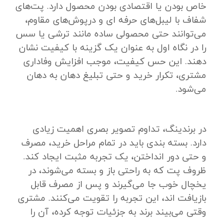
خاص بودن یا اقتصادی بودن محصول دارد. پت‌های
شفاف با لیبل‌های حرفه ‌ای و درپوش‌های مقاوم،
می‌توانند حتی محصولی ساده مانند ترشی یا سس
را در نگاه اول به‌ عنوان یک گزینه با کیفیت نشان
دهند. این حس کیفیت، موجب افزایش وفاداری
مشتری، تکرار خرید و حتی تبلیغ دهان‌ به‌ دهان
می‌شود.
در برندینگ، تداوم تصویر بصری اهمیت زیادی
دارد. بسته‌ بندی باید در تمام مراحل خرید، مصرف
و حتی دور انداختن، یک تجربه مثبت ایجاد کند.
ظروف پت که به ‌راحتی باز و بسته می‌شوند، در
یخچال خوب جا می‌گیرند و پس از مصرف قابل
بازیافت‌ اند، این تجربه را تقویت می‌کنند. مشتری
وقتی می‌بیند برند به جزئیات توجه کرده، آن را