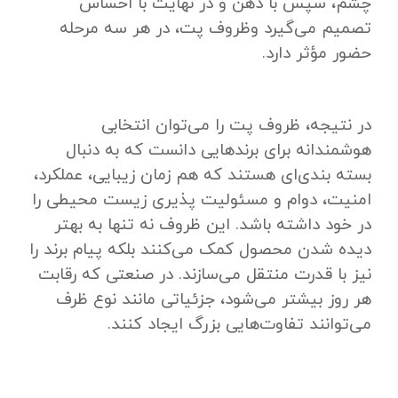
چشم، سپس با ذهن و در نهایت با احساس
تصمیم می‌گیرد وظروف پت، در هر سه مرحله
حضور مؤثر دارد.
در نتیجه، ظروف پت را می‌توان انتخابی
هوشمندانه برای برندهایی دانست که به دنبال
بسته ‌بندی‌ای هستند که هم‌ زمان زیبایی، عملکرد،
امنیت، دوام و مسئولیت‌ پذیری زیست ‌محیطی را
در خود داشته باشد. این ظروف نه ‌تنها به بهتر
دیده شدن محصول کمک می‌کنند بلکه پیام برند را
نیز با قدرت منتقل می‌سازند. در صنعتی که رقابت
هر روز بیشتر می‌شود، جزئیاتی مانند نوع ظرف
می‌توانند تفاوت‌هایی بزرگ ایجاد کنند.