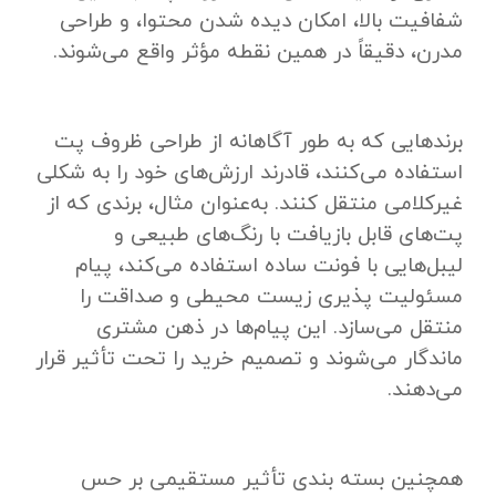
شفافیت بالا، امکان دیده شدن محتوا، و طراحی
مدرن، دقیقاً در همین نقطه مؤثر واقع می‌شوند.
برندهایی که به‌ طور آگاهانه از طراحی ظروف پت
استفاده می‌کنند، قادرند ارزش‌های خود را به‌ شکلی
غیرکلامی منتقل کنند. به‌عنوان مثال، برندی که از
پت‌های قابل بازیافت با رنگ‌های طبیعی و
لیبل‌هایی با فونت ساده استفاده می‌کند، پیام
مسئولیت ‌پذیری زیست‌ محیطی و صداقت را
منتقل می‌سازد. این پیام‌ها در ذهن مشتری
ماندگار می‌شوند و تصمیم خرید را تحت تأثیر قرار
می‌دهند.
همچنین بسته ‌بندی تأثیر مستقیمی بر حس