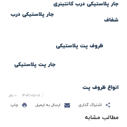
جار پلاستیکی درب کانتینری
جار پلاستیکی درب
شفاف
ظروف پت پلاستیکی
جار پت پلاستیکی
انواع ظروف پت
۱۴۰۴/۰۵/۰۸
۰ نظر
اشتراک گذاری
ارسال به ایمیل
چاپ
مطالب مشابه