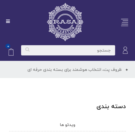
۰
ظروف پت، انتخاب هوشمند برای بسته‌ بندی حرفه‌ ای
دسته بندی
ویدئو ها