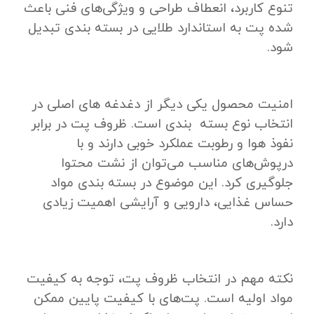
تنوع کاربرد، انعطاف طراحی و ویژگی‌های فنی باعث
شده پت به استاندارد طلایی در بسته ‌بندی تبدیل
شود.
امنیت محصول یکی دیگر از دغدغه‌ های اصلی در
انتخاب نوع بسته‌ بندی است. ظروف پت در برابر
نفوذ هوا و رطوبت عملکرد خوبی دارند و با
درپوش‌های مناسب می‌توان از نشت محتوا
جلوگیری کرد. این موضوع در بسته بندی مواد
حساس غذایی، دارویی و آرایشی اهمیت زیادی
دارد.
نکته مهم در انتخاب ظروف پت، توجه به کیفیت
مواد اولیه است. پت‌های با کیفیت پایین ممکن