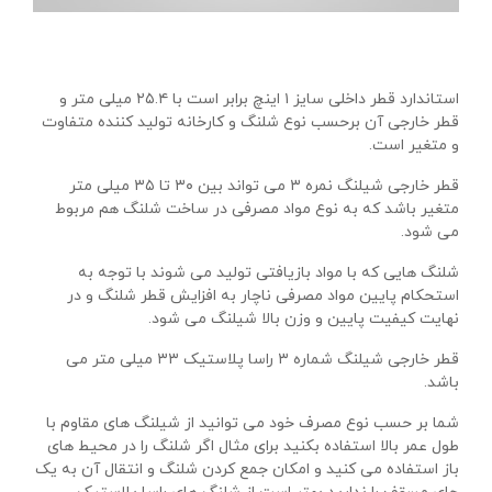
استاندارد قطر داخلی سایز ۱ اینچ برابر است با ۲۵.۴ میلی متر و
قطر خارجی آن برحسب نوع شلنگ و کارخانه تولید کننده متفاوت
و متغیر است.
قطر خارجی شیلنگ نمره ۳ می تواند بین ۳۰ تا ۳۵ میلی متر
متغیر باشد که به نوع مواد مصرفی در ساخت شلنگ هم مربوط
می شود.
شلنگ هایی که با مواد بازیافتی تولید می شوند با توجه به
استحکام پایین مواد مصرفی ناچار به افزایش قطر شلنگ و در
نهایت کیفیت پايین و وزن بالا شیلنگ می شود.
قطر خارجی شیلنگ شماره ۳ راسا پلاستیک ۳۳ میلی متر می
باشد.
شما بر حسب نوع مصرف خود می توانید از شیلنگ های مقاوم با
طول عمر بالا استفاده بکنید برای مثال اگر شلنگ را در محیط های
باز استفاده می کنید و امکان جمع کردن شلنگ و انتقال آن به یک