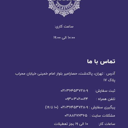
ساعت کاری:
۱۰:۰۰ الی ۱۹:۰۰
تماس با ما
آدرس : تهران، پاکدشت، حصارامیر بلوار امام خمینی خیابان محراب
پلاک ۱۷
ثبت سفارش: ۹-۳۶۴۵۳۷۲۸-۰۲۱
تلفن همراه : ۳۰۲۰۰۲۴-۰۹۳۰
پیگیری سفارش : ۹-۳۶۴۵۳۷۲۸-۰۲۱ (۱۰ تا ۱۹)
مشکلات سایت : ۰۲۱۸۸۲۷۶۳۶۵
ساعات کار: ۱۰ الی ۱۹ بجز تعطیلات