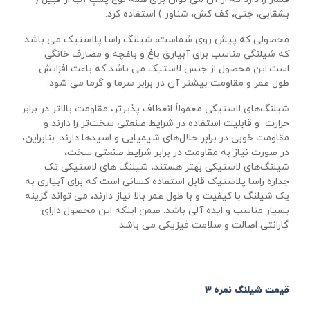
بشقابی، جتی، کف کش، شناور ) استفاده کرد.
محصولی که پیش روی شماست، شیلنگ راسا پلاستیک می باشد
که شیلنگی مناسب برای آبیاری باغ و باغچه و مصارف خانگی
است.این محصول از جنس لاستیک می باشد که باعث افزایش
طول عمر و مقاومت بیشتر آن در برابر سرما و گرما می شود.
شیلنگ‌های لاستیکی معمولاً انعطاف پذیرتر، مقاومت بالاتر در برابر
حرارت و قابلیت استفاده در شرایط صنعتی سخت‌تر را دارند و
مقاومت خوبی در برابر حلال‌های شیمیایی و اسیدها دارند. بنابراین،
در صورت نیاز به مقاومت در برابر شرایط صنعتی سخت،
شیلنگ‌های لاستیکی بهتر هستند، شیلنگ های لاستیکی تک
جداره راسا پلاستیک قابل استفاده کسانی است که برای آبیاری به
یک شیلنگ با کیفیت و با طول عمر بالا نیاز دارند، می تواند گزینه
بسیار مناسب و ایده آلی باشد. ضمن اینکه این محصول دارای
گارانتی اصالت و سلامت فیزیکی می باشد.
قیمت شیلنگ نمره ۳