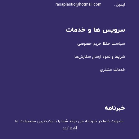
ایمیل : rasaplastic@hotmail.com
سرویس ها و خدمات
سیاست حفظ حریم خصوصی
شرایط و نحوه ارسال سفارش‌ها
خدمات مشتری
خبرنامه
عضویت شما در خبرنامه می تواند شما را با جدیدترین محصولات ما
آشنا کند.