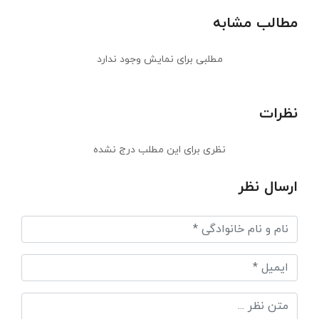
مطالب مشابه
مطلبی برای نمایش وجود ندارد
نظرات
نظری برای این مطلب درج نشده
ارسال نظر