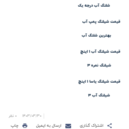
شلنگ آب درجه یک
قیمت شیلنگ پمپ آب
بهترین شلنگ آب
قیمت شیلنگ آب ۱ اینچ
شیلنگ نمره ۳
قیمت شیلنگ یاسا ۱ اینچ
شیلنگ آب ۳
۱۴۰۳/۰۳/۳۰
۰ نظر
اشتراک گذاری
ارسال به ایمیل
چاپ