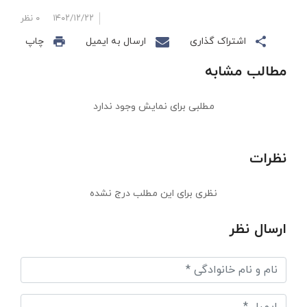
۱۴۰۲/۱۲/۲۲
۰ نظر
اشتراک گذاری
ارسال به ایمیل
چاپ
مطالب مشابه
مطلبی برای نمایش وجود ندارد
نظرات
نظری برای این مطلب درج نشده
ارسال نظر