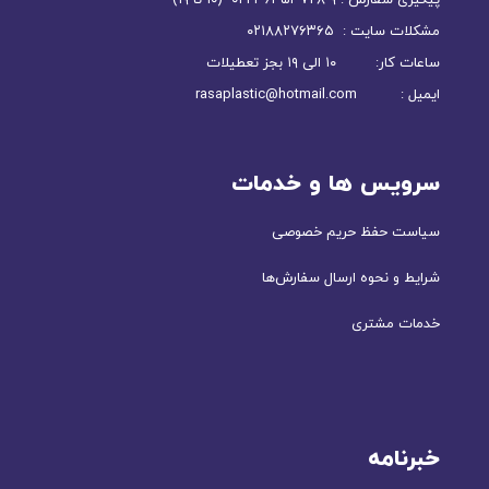
پیگیری سفارش : ۹-۳۶۴۵۳۷۲۸-۰۲۱ (۱۰ تا ۱۹)
مشکلات سایت : ۰۲۱۸۸۲۷۶۳۶۵
ساعات کار: ۱۰ الی ۱۹ بجز تعطیلات
ایمیل : rasaplastic@hotmail.com
سرویس ها و خدمات
سیاست حفظ حریم خصوصی
شرایط و نحوه ارسال سفارش‌ها
خدمات مشتری
خبرنامه