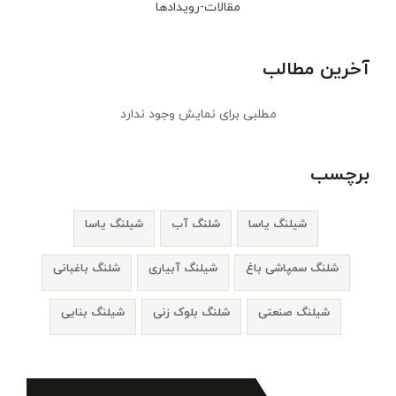
مقالات-رویدادها
آخرین مطالب
مطلبی برای نمایش وجود ندارد
برچسب
شیلنگ یاسا
شلنگ آب
شیلنگ یاسا
شلنگ سمپاشی باغ
شیلنگ آبیاری
شلنگ باغبانی
شیلنگ صنعتی
شلنگ بلوک زنی
شیلنگ بنایی