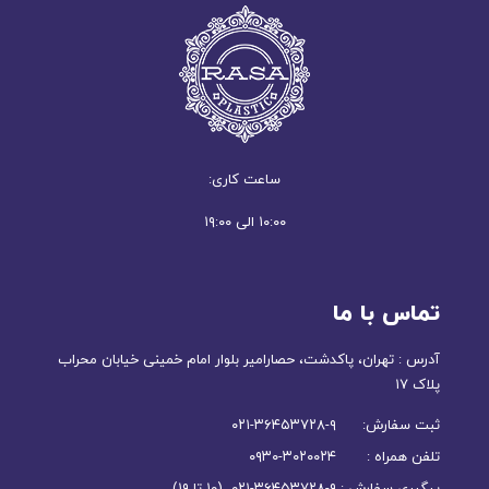
ساعت کاری:
۱۰:۰۰ الی ۱۹:۰۰
تماس با ما
آدرس : تهران، پاکدشت، حصارامیر بلوار امام خمینی خیابان محراب
پلاک ۱۷
ثبت سفارش: ۹-۳۶۴۵۳۷۲۸-۰۲۱
تلفن همراه : ۳۰۲۰۰۲۴-۰۹۳۰