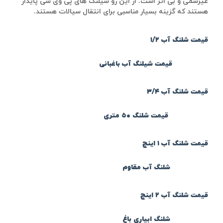
غیرسمی و بی اثر است. از این رو شیلنگ های پی وی سی پایدار
هستند که گزینه بسیار مناسبی برای انتقال سیالات هستند.
قیمت شلنگ آب ۱/۲
قیمت شیلنگ آب باغبانی
قیمت شلنگ آب ۳/۴
قیمت شلنگ ۵۰ متری
قیمت شلنگ آب ۱ اینچ
شلنگ آب مقاوم
قیمت شلنگ آب ۲ اینچ
شلنگ ابیاری باغ