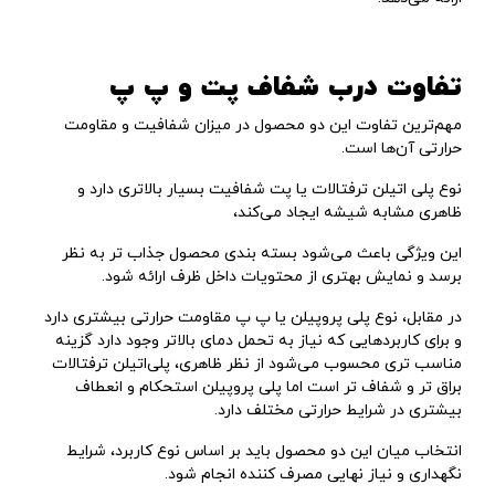
تفاوت درب شفاف پت و پ پ
مهم‌ترین تفاوت این دو محصول در میزان شفافیت و مقاومت
حرارتی آن‌ها است.
نوع پلی ‌اتیلن ترفتالات یا پت شفافیت بسیار بالاتری دارد و
ظاهری مشابه شیشه ایجاد می‌کند،
این ویژگی باعث می‌شود بسته ‌بندی محصول جذاب ‌تر به نظر
برسد و نمایش بهتری از محتویات داخل ظرف ارائه شود.
در مقابل، نوع پلی ‌پروپیلن یا پ پ مقاومت حرارتی بیشتری دارد
و برای کاربردهایی که نیاز به تحمل دمای بالاتر وجود دارد گزینه
مناسب ‌تری محسوب می‌شود از نظر ظاهری، پلی‌اتیلن ترفتالات
براق‌ تر و شفاف‌ تر است اما پلی ‌پروپیلن استحکام و انعطاف
بیشتری در شرایط حرارتی مختلف دارد.
انتخاب میان این دو محصول باید بر اساس نوع کاربرد، شرایط
نگهداری و نیاز نهایی مصرف ‌کننده انجام شود.