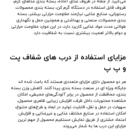
می‌گیرد. از جمله در ظروف غذای آماده، بسته ‌بندی غذاهای گرم،
ظروف قابل استفاده در دستگاه گرم‌ کن، بسته‌ بندی محصولات
رستورانی، صنایع غذایی نیازمند مقاومت حرارتی بیشتر، بسته‌
بندی محصولات صنعتی و بهداشتی و همچنین حمل و نگهداری
طولانی‌ مدت مواد غذایی کاربرد دارد، در این موارد مقاومت حرارتی
و دوام بالاتر اهمیت بیشتری نسبت به شفافیت دارد.
مزایای استفاده از درب‌ های شفاف پت
و پ پ
هر دو محصول دارای مزایای متعددی هستند که باعث شده‌ اند
جایگاه ویژه‌ ای در صنعت بسته‌ بندی پیدا کنند. کاهش وزن بسته‌
بندی، محافظت از محصول در برابر آلودگی‌های محیطی، امکان
مشاهده محتویات داخل ظرف، افزایش زیبایی ظاهری محصول،
سهولت در حمل‌ و نقل، قابلیت تولید در ابعاد و طرح‌های متنوع،
امکان استفاده در صنایع مختلف غذایی و غیرغذایی و افزایش
اعتماد مشتری از طریق نمایش مستقیم محصول از مهم‌ ترین
مزایای این درب‌ ها به شمار می‌روند.