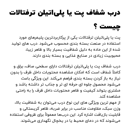
درب شفاف پت یا پلی‌اتیلن ترفتالات
چیست ؟
پت یا پلی‌اتیلن ترفتالات یکی از پرکاربردترین پلیمرهای مورد
استفاده در صنعت بسته ‌بندی محسوب می‌شود. درب‌ های تولید
شده از این ماده به دلیل شفافیت بسیار بالا و ظاهر زیبا،
محبوبیت زیادی در صنایع غذایی و بسته‌ بندی دارند.
درب شفاف پت یا پلی‌اتیلن ترفتالات دارای سطحی صاف، براق و
کاملاً شفاف است که امکان مشاهده محتویات داخل ظرف را بدون
نیاز به باز کردن بسته‌ بندی فراهم می‌کند. این ویژگی باعث
می‌شود محصول جلوه‌ ای حرفه‌ ای ‌تر و جذاب ‌تر داشته باشد و
مشتری بتواند کیفیت و ظاهر محتویات داخل ظرف را به راحتی
مشاهده کند.
از مهم ‌ترین ویژگی ‌های این نوع درب می‌توان به شفافیت بالا،
وزن سبک، مقاومت مناسب در برابر ضربه، ظاهر کریستالی و
قابلیت بازیافت اشاره کرد. این درب‌ها معمولاً برای ظروفی استفاده
می‌شوند که در دمای محیط یا در یخچال نگهداری می‌شوند.