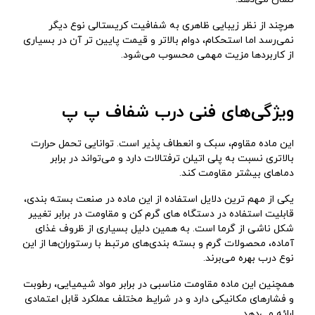
هرچند از نظر زیبایی ظاهری به شفافیت کریستالی نوع دیگر
نمی‌رسد اما استحکام، دوام بالاتر و قیمت پایین تر آن در بسیاری
از کاربردها مزیت مهمی محسوب می‌شود.
ویژگی‌های فنی درب شفاف پ پ
این ماده مقاوم، سبک و انعطاف ‌پذیر است. توانایی تحمل حرارت
بالاتری نسبت به پلی‌ اتیلن ترفتالات دارد و می‌تواند در برابر
دماهای بیشتر مقاومت کند.
یکی از مهم‌ ترین دلایل استفاده از این ماده در صنعت بسته ‌بندی،
قابلیت استفاده در دستگاه‌ های گرم‌ کن و مقاومت در برابر تغییر
شکل ناشی از گرما است. به همین دلیل بسیاری از ظروف غذای
آماده، محصولات گرم و بسته‌ بندی‌های مرتبط با رستوران‌ها از این
نوع درب بهره می‌برند.
همچنین این ماده مقاومت مناسبی در برابر مواد شیمیایی، رطوبت
و فشارهای مکانیکی دارد و در شرایط مختلف عملکرد قابل اعتمادی
ارائه می‌دهد.