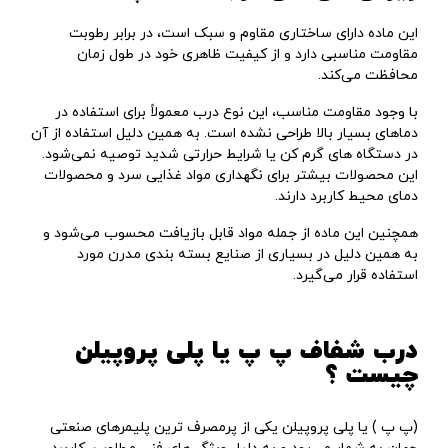
این ماده دارای ساختاری مقاوم و سبک است، در برابر رطوبت
مقاومت مناسبی دارد و از کیفیت ظاهری خود در طول زمان
محافظت می‌کند.
با وجود مقاومت مناسب، این نوع درب معمولاً برای استفاده در
دماهای بسیار بالا طراحی نشده است. به همین دلیل استفاده از آن
در دستگاه‌ های گرم ‌کن یا شرایط حرارتی شدید توصیه نمی‌شود.
این محصولات بیشتر برای نگهداری مواد غذایی سرد و محصولات
دمای محیط کاربرد دارند.
همچنین این ماده از جمله مواد قابل بازیافت محسوب می‌شود و
به همین دلیل در بسیاری از صنایع بسته ‌بندی مدرن مورد
استفاده قرار می‌گیرد.
درب شفاف پ پ یا پلی ‌پروپیلن
چیست ؟
(پ پ ) یا پلی‌ پروپیلن یکی از پرمصرف ‌ترین پلیمرهای صنعتی