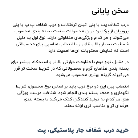
سخن پایانی
درب شفاف پت یا پلی‌ اتیلن ترفتالات و درب شفاف پ پ یا پلی‌
پروپیلن از پرکاربرد ترین محصولات صنعت بسته‌ بندی محسوب
می‌شوند و هر کدام ویژگی‌های متفاوتی دارند. نوع اول به دلیل
شفافیت بسیار بالا و ظاهر زیبا انتخاب مناسبی برای محصولاتی
است که نمایش محتویات آن‌ها اهمیت دارد.
در مقابل، نوع دوم با مقاومت حرارتی بالاتر و استحکام بیشتر برای
بسته‌ بندی غذاهای گرم و محصولاتی که در شرایط سخت‌ تر قرار
می‌گیرند گزینه بهتری محسوب می‌شود.
انتخاب بین این دو نوع درب باید بر اساس نوع محصول، شرایط
نگهداری و هدف بسته‌ بندی انجام شود. شناخت درست ویژگی‌
های هر کدام به تولید کنندگان کمک می‌کند تا بسته‌ بندی
حرفه‌ای‌ تر و مناسب ‌تری ارائه دهند.
خرید درب شفاف جار پلاستیکی، پت