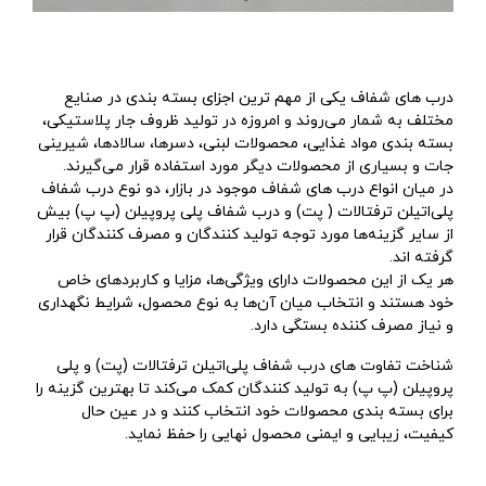
درب‌ های شفاف یکی از مهم‌ ترین اجزای بسته‌ بندی در صنایع
مختلف به شمار می‌روند و امروزه در تولید ظروف جار پلاستیکی،
بسته ‌بندی مواد غذایی، محصولات لبنی، دسرها، سالادها، شیرینی
‌جات و بسیاری از محصولات دیگر مورد استفاده قرار می‌گیرند.
در میان انواع درب‌ های شفاف موجود در بازار، دو نوع درب شفاف
پلی‌اتیلن ترفتالات ( پت) و درب شفاف پلی‌ پروپیلن (پ پ) بیش
از سایر گزینه‌ها مورد توجه تولید کنندگان و مصرف‌ کنندگان قرار
گرفته‌ اند.
هر یک از این محصولات دارای ویژگی‌ها، مزایا و کاربردهای خاص
خود هستند و انتخاب میان آن‌ها به نوع محصول، شرایط نگهداری
و نیاز مصرف ‌کننده بستگی دارد.
شناخت تفاوت‌ های درب شفاف پلی‌اتیلن ترفتالات (پت) و پلی‌
پروپیلن (پ پ) به تولید کنندگان کمک می‌کند تا بهترین گزینه را
برای بسته‌ بندی محصولات خود انتخاب کنند و در عین حال
کیفیت، زیبایی و ایمنی محصول نهایی را حفظ نماید.