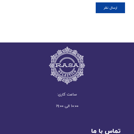
ساعت کاری:
۱۰:۰۰ الی ۱۹:۰۰
تماس با ما