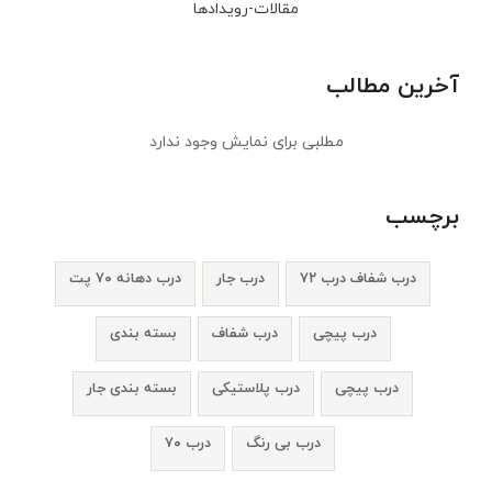
مقالات-رویدادها
آخرین مطالب
مطلبی برای نمایش وجود ندارد
برچسب
درب شفاف درب ۷۲
درب جار
درب دهانه ۷۰ پت
درب پیچی
درب شفاف
بسته بندی
درب پیچی
درب پلاستیکی
بسته بندی جار
درب بی رنگ
درب ۷۰