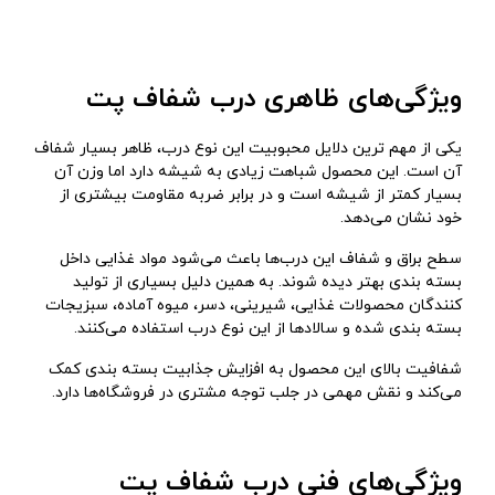
ویژگی‌های ظاهری درب شفاف پت
یکی از مهم‌ ترین دلایل محبوبیت این نوع درب، ظاهر بسیار شفاف
آن است. این محصول شباهت زیادی به شیشه دارد اما وزن آن
بسیار کمتر از شیشه است و در برابر ضربه مقاومت بیشتری از
خود نشان می‌دهد.
سطح براق و شفاف این درب‌ها باعث می‌شود مواد غذایی داخل
بسته‌ بندی بهتر دیده شوند. به همین دلیل بسیاری از تولید
کنندگان محصولات غذایی، شیرینی، دسر، میوه آماده، سبزیجات
بسته‌ بندی شده و سالادها از این نوع درب استفاده می‌کنند.
شفافیت بالای این محصول به افزایش جذابیت بسته ‌بندی کمک
می‌کند و نقش مهمی در جلب توجه مشتری در فروشگاه‌ها دارد.
ویژگی‌های فنی درب شفاف پت