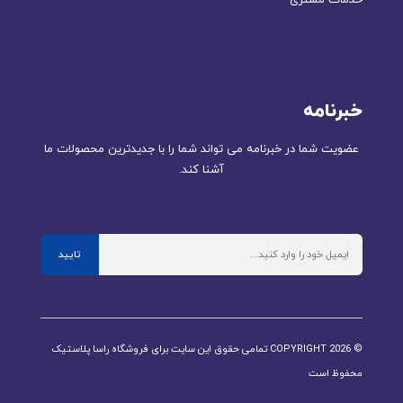
خدمات مشتری
خبرنامه
عضویت شما در خبرنامه می تواند شما را با جدیدترین محصولات ما
آشنا کند.
تایید
© COPYRIGHT 2026 تمامی حقوق این سایت برای فروشگاه راسا پلاستیک
محفوظ است