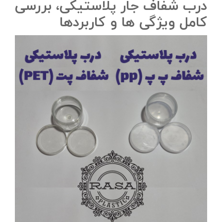
درب شفاف جار پلاستیکی، بررسی
کامل ویژگی ها و کاربردها