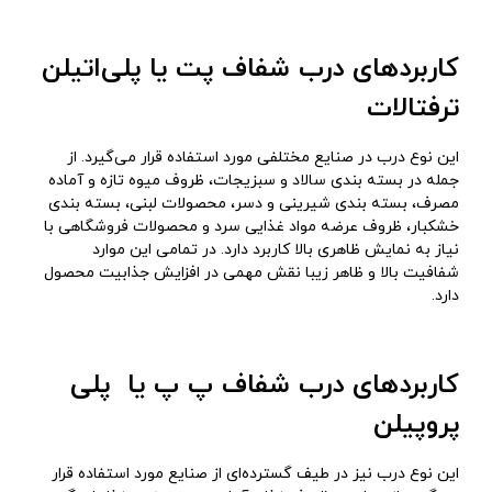
کاربردهای درب شفاف پت یا پلی‌اتیلن
ترفتالات
این نوع درب در صنایع مختلفی مورد استفاده قرار می‌گیرد. از
جمله در بسته‌ بندی سالاد و سبزیجات، ظروف میوه تازه و آماده
مصرف، بسته‌ بندی شیرینی و دسر، محصولات لبنی، بسته ‌بندی
خشکبار، ظروف عرضه مواد غذایی سرد و محصولات فروشگاهی با
نیاز به نمایش ظاهری بالا کاربرد دارد. در تمامی این موارد
شفافیت بالا و ظاهر زیبا نقش مهمی در افزایش جذابیت محصول
دارد.
کاربردهای درب شفاف پ پ یا پلی
‌پروپیلن
این نوع درب نیز در طیف گسترده‌ای از صنایع مورد استفاده قرار