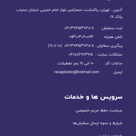
آدرس : تهران، پاکدشت، حصارامیر بلوار امام خمینی خیابان محراب
پلاک ۱۷
ثبت سفارش: ۹-۳۶۴۵۳۷۲۸-۰۲۱
تلفن همراه : ۳۰۲۰۰۲۴-۰۹۳۰
پیگیری سفارش : ۹-۳۶۴۵۳۷۲۸-۰۲۱ (۱۰ تا ۱۹)
مشکلات سایت : ۰۲۱۸۸۲۷۶۳۶۵
ساعات کار: ۱۰ الی ۱۹ بجز تعطیلات
ایمیل : rasaplastic@hotmail.com
سرویس ها و خدمات
سیاست حفظ حریم خصوصی
شرایط و نحوه ارسال سفارش‌ها