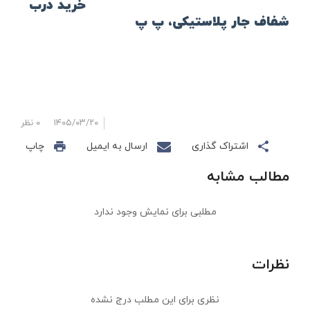
خرید درب
شفاف جار پلاستیکی، پ پ
۱۴۰۵/۰۳/۲۰
۰ نظر
اشتراک گذاری
ارسال به ایمیل
چاپ
مطالب مشابه
مطلبی برای نمایش وجود ندارد
نظرات
نظری برای این مطلب درج نشده