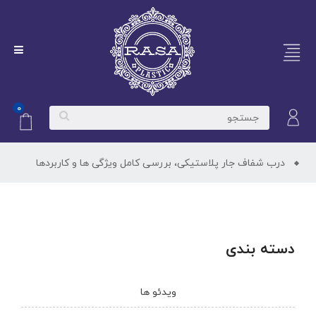
۰
درب شفاف جار پلاستیکی، بررسی کامل ویژگی ها و کاربردها
دسته بندی
ویدئو ها