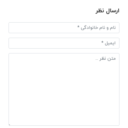
ارسال نظر