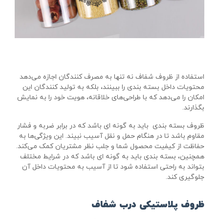
استفاده از ظروف شفاف نه‌ تنها به مصرف‌ کنندگان اجازه می‌دهد
محتویات داخل بسته‌ بندی را ببینند، بلکه به تولید کنندگان این
امکان را می‌دهد که با طراحی‌های خلاقانه، هویت خود را به نمایش
بگذارند.
ظروف بسته‌ بندی باید به گونه‌ ای باشد که در برابر ضربه و فشار
مقاوم باشد تا در هنگام حمل و نقل آسیب نبیند. این ویژگی‌ها به
حفاظت از کیفیت محصول شما و جلب نظر مشتریان کمک می‌کند.
همچنین، بسته‌ بندی باید به گونه‌ ای باشد که در شرایط مختلف
بتواند به راحتی استفاده شود تا از آسیب به محتویات داخل آن
جلوگیری کند.
ظروف پلاستیکی درب شفاف