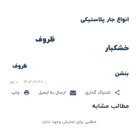
انواع جار پلاستیکی
ظروف
خشکبار
ظروف
بنشن
۱۴۰۳/۱۲/۲۷
۰ نظر
اشتراک گذاری
ارسال به ایمیل
چاپ
مطالب مشابه
مطلبی برای نمایش وجود ندارد