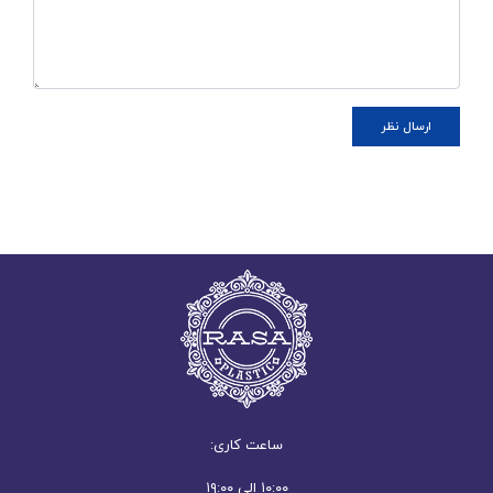
ساعت کاری:
۱۰:۰۰ الی ۱۹:۰۰