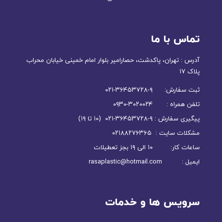
تماس با ما
آدرس : تهران، پاکدشت، حصارامیر بلوار امام خمینی خیابان محراب
پلاک ۱۷
ثبت سفارش: ۹-۳۶۴۵۳۷۲۸-۰۲۱
تلفن همراه : ۳۰۲۰۰۲۴-۰۹۳۰
پیگیری سفارش : ۹-۳۶۴۵۳۷۲۸-۰۲۱ (۱۰ تا ۱۹)
مشکلات سایت : ۰۲۱۸۸۲۷۶۳۶۵
ساعات کار: ۱۰ الی ۱۹ بجز تعطیلات
ایمیل : rasaplastic@hotmail.com
سرویس ها و خدمات