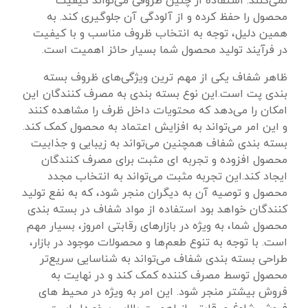
نمی‌کنند. استفاده از چنین ظروفی می‌تواند کیفیت
محصول را حفظ کرده و از آلودگی آن جلوگیری کند. به
همین دلیل، توجه به انتخاب ظروف مناسب و با کیفیت
در فرآیند تولید محصول شما بسیار حائز اهمیت است.
ظاهر شفاف یکی از مهم‌ ترین ویژگی‌های ظروف بسته
بندی پت است.این نوع بسته‌ بندی به مصرف‌ کنندگان این
امکان را می‌دهد که محتویات داخل ظرف را مشاهده کنند
و این امر می‌تواند به افزایش اعتماد به محصول کمک کند.
بسته‌ بندی شفاف همچنین می‌تواند به زیبایی و جذابیت
محصول افزوده و تجربه‌ ای مثبت برای مصرف‌ کنندگان
ایجاد کند.این تجربه مثبت می‌تواند به انتخاب مجدد
محصول و توصیه آن به دیگران منجر شود، که به نفع تولید
کنندگان خواهد بود استفاده از مواد شفاف در بسته‌ بندی
محصول شما، به ویژه در بازارهای رقابتی امروز، بسیار مهم
است. با توجه به تنوع طعم‌ها و محصولات موجود در بازار،
طراحی بسته‌ بندی شفاف می‌تواند به شناسایی سریع‌تر
محصول توسط مصرف‌ کننده کمک کند و در نهایت به
فروش بیشتر منجر شود. این امر به ویژه در محیط‌ های