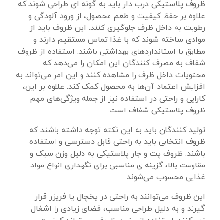
ظروف پلاستیکی درب دار باید به گونه‌ ای طراحی شوند که
علاوه بر حفظ کیفیت و طعم محصول، از ورود آلودگی و
رطوبت به داخل ظرف جلوگیری کنند. این ظروف باید از
موادی ساخته شوند که با غذا تماس مستقیم دارند و
مطابق با استانداردهای بهداشتی باشند. استفاده از ظروف
شفاف به مصرف‌ کنندگان این امکان را می‌دهد که
محتویات داخل ظرف را مشاهده کنند و این امر می‌تواند به
افزایش اعتماد آن‌ها به محصول کمک کند. علاوه بر این،
کارایی و راحتی در استفاده نیز از جمله ویژگی‌های مهم
ظروف پلاستیکی شفاف است.
تولید کنندگان باید به این نکته توجه داشته باشند که
ظروف انتخابی باید به راحتی قابل دسترسی و استفاده
باشند. ظروف پت و جار پلاستیکی به دلیل وزن سبک و
مقاومت بالا، گزینه‌ ی مناسبی برای نگهداری انواع مواد
غذایی محسوب می‌شوند.
این ظروف می‌توانند به راحتی در یخچال یا فریزر قرار
گیرند و به دلیل طراحی مناسب، فضای زیادی را اشغال