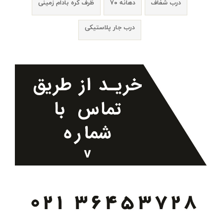
درب شفاف
دهانه ۷۰
ظرف کره بادام زمینی
درب جار پلاستیکی