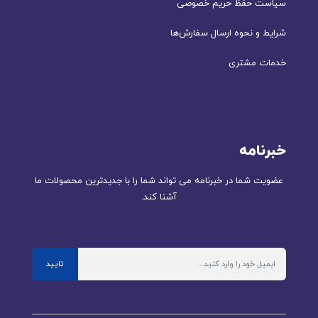
سیاست حفظ حریم خصوصی
شرایط و نحوه ارسال سفارش‌ها
خدمات مشتری
خبرنامه
عضویت شما در خبرنامه می تواند شما را با جدیدترین محصولات ما
آشنا کند.
تایید