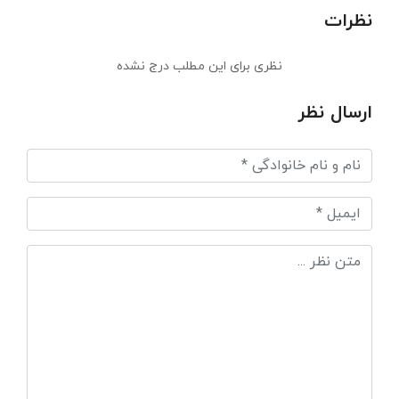
نظرات
نظری برای این مطلب درج نشده
ارسال نظر