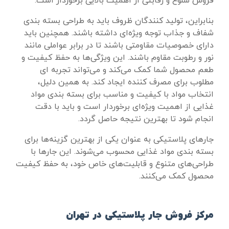
فروش شلوغ و رقابتی از اهمیت بالایی برخوردار است.
بنابراین، تولید کنندگان ظروف باید به طراحی بسته‌ بندی
شفاف و جذاب توجه ویژه‌ای داشته باشند. همچنین باید
دارای خصوصیات مقاومتی باشند تا در برابر عواملی مانند
نور و رطوبت مقاوم باشند. این ویژگی‌ها به حفظ کیفیت و
طعم محصول شما کمک می‌کند و می‌تواند تجربه‌ ای
مطلوب برای مصرف‌ کننده ایجاد کند. به همین دلیل،
انتخاب مواد با کیفیت و مناسب برای بسته‌ بندی مواد
غذایی از اهمیت ویژه‌ای برخوردار است و باید با دقت
انجام شود تا بهترین نتیجه حاصل گردد.
جارهای پلاستیکی به عنوان یکی از بهترین گزینه‌ها برای
بسته‌ بندی مواد غذایی محسوب می‌شوند. این جارها با
طراحی‌های متنوع و قابلیت‌های خاص خود، به حفظ کیفیت
محصول کمک می‌کنند.
مرکز فروش جار پلاستیکی در تهران