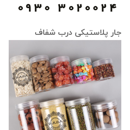
جار پلاستیکی درب شفاف