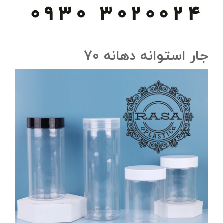
جار استوانه دهانه ۷۰