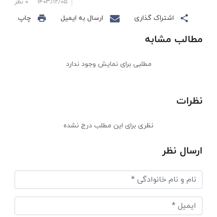
۱۴۰۳/۱۲/۰۵
۰ نظر
اشتراک گذاری
ارسال به ایمیل
چاپ
مطالب مشابه
مطلبی برای نمایش وجود ندارد
نظرات
نظری برای این مطلب درج نشده
ارسال نظر