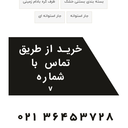
بسته بندی بستنی خشک
ظرف کره بادام زمینی
جار استوانه
جار استوانه ای