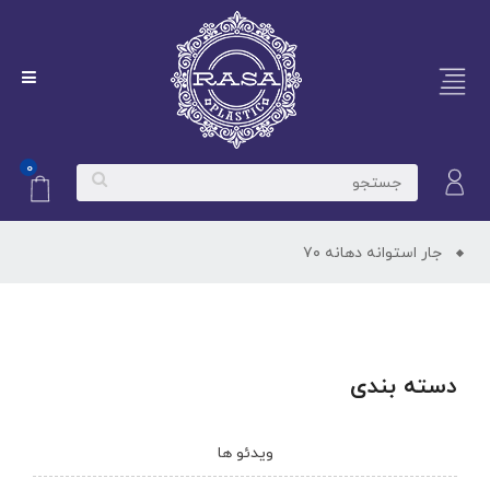
۰
جار استوانه دهانه ۷۰
دسته بندی
ویدئو ها