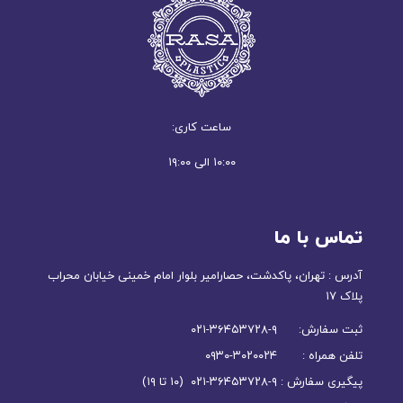
ساعت کاری:
۱۰:۰۰ الی ۱۹:۰۰
تماس با ما
آدرس : تهران، پاکدشت، حصارامیر بلوار امام خمینی خیابان محراب
پلاک ۱۷
ثبت سفارش: ۹-۳۶۴۵۳۷۲۸-۰۲۱
تلفن همراه : ۳۰۲۰۰۲۴-۰۹۳۰
پیگیری سفارش : ۹-۳۶۴۵۳۷۲۸-۰۲۱ (۱۰ تا ۱۹)