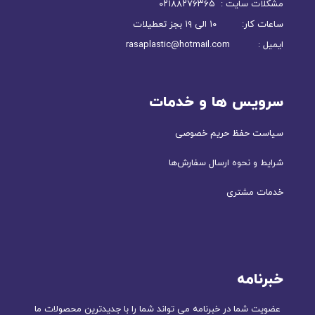
مشکلات سایت : ۰۲۱۸۸۲۷۶۳۶۵
ساعات کار: ۱۰ الی ۱۹ بجز تعطیلات
ایمیل : rasaplastic@hotmail.com
سرویس ها و خدمات
سیاست حفظ حریم خصوصی
شرایط و نحوه ارسال سفارش‌ها
خدمات مشتری
خبرنامه
عضویت شما در خبرنامه می تواند شما را با جدیدترین محصولات ما