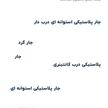
جار پلاستیکی استوانه ای درب دار
جار گرد
جار
پلاستیکی درب کانتینری
جار پلاستیکی استوانه ای