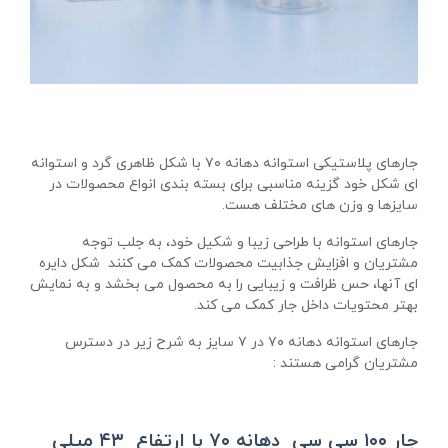
جارهای پلاستیکی استوانه دهانه ۷۰ با شکل ظاهری گرد و استوانه
ای شکل خود گزینه مناسبی برای بسته بندی انواع محصولات در
سایزها و وزن های مختلف هست.
جارهای استوانه با طراحی زیبا و شکیل خود، به جلب توجه
مشتریان و افزایش جذابیت محصولات کمک می کنند شکل دایره
ای آنها، حس ظرافت و زیبایی را به محصول می بخشد و به نمایش
بهتر محتویات داخل جار کمک می کند.
جارهای استوانه دهانه ۷۰ در ۷ سایز به شرح زیر در دسترس
مشتریان گرامی هستند :
جار ۱۰۰ سی سی دهانه ۷۰ با ارتفاع ۴۳ میلی