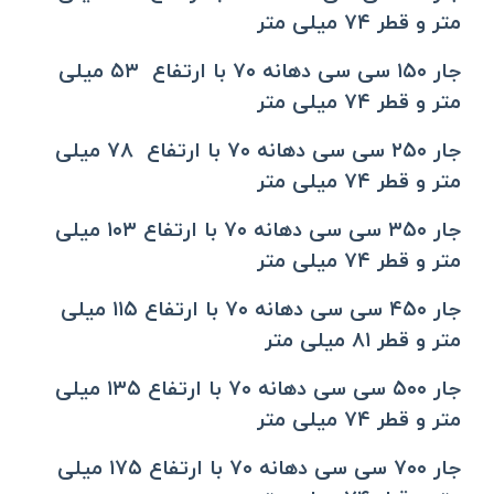
متر و قطر ۷۴ میلی متر
جار ۱۵۰ سی سی دهانه ۷۰ با ارتفاع ۵۳ میلی
متر و قطر ۷۴ میلی متر
جار ۲۵۰ سی سی دهانه ۷۰ با ارتفاع ۷۸ میلی
متر و قطر ۷۴ میلی متر
جار ۳۵۰ سی سی دهانه ۷۰ با ارتفاع ۱۰۳ میلی
متر و قطر ۷۴ میلی متر
جار ۴۵۰ سی سی دهانه ۷۰ با ارتفاع ۱۱۵ میلی
متر و قطر ۸۱ میلی متر
جار ۵۰۰ سی سی دهانه ۷۰ با ارتفاع ۱۳۵ میلی
متر و قطر ۷۴ میلی متر
جار ۷۰۰ سی سی دهانه ۷۰ با ارتفاع ۱۷۵ میلی