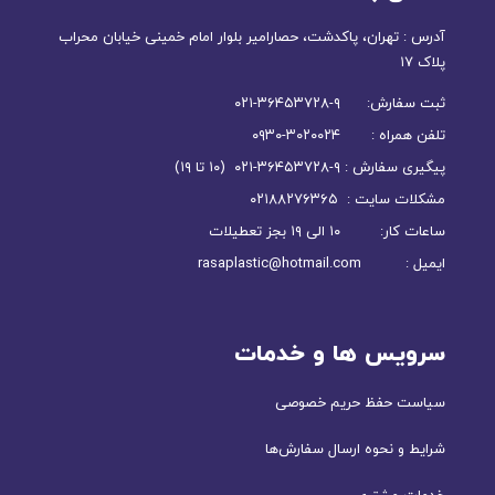
آدرس : تهران، پاکدشت، حصارامیر بلوار امام خمینی خیابان محراب
پلاک ۱۷
ثبت سفارش: ۹-۳۶۴۵۳۷۲۸-۰۲۱
تلفن همراه : ۳۰۲۰۰۲۴-۰۹۳۰
پیگیری سفارش : ۹-۳۶۴۵۳۷۲۸-۰۲۱ (۱۰ تا ۱۹)
مشکلات سایت : ۰۲۱۸۸۲۷۶۳۶۵
ساعات کار: ۱۰ الی ۱۹ بجز تعطیلات
ایمیل : rasaplastic@hotmail.com
سرویس ها و خدمات
سیاست حفظ حریم خصوصی
شرایط و نحوه ارسال سفارش‌ها