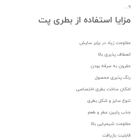
۹, ...
مزایا استفاده از بطری پت
مقاومت زیاد در برابر سایش
انعطاف‌ پذیری بالا
مقرون به صرفه بودن
رنگ پذیری محصول
امکان ساخت بطری اختصاصی
تنوع سایز و شکل بطری
جذب پایین عطر و طعم
مقاومت شیمیایی بالا
قابلیت بازیافت