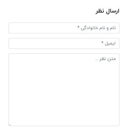
ارسال نظر