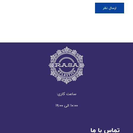
ساعت کاری:
۱۰:۰۰ الی ۱۹:۰۰
تماس با ما