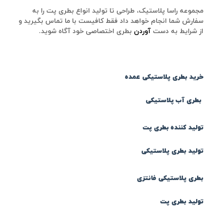
مجموعه راسا پلاستیک، طراحی تا تولید انواع بطری پت را به
سفارش شما انجام خواهد داد فقط کافیست با ما تماس بگیرید و
از شرایط به دست
آوردن
بطری اختصاصی خود آگاه شوید.
خرید بطری پلاستیکی عمده
بطری آب پلاستیکی
تولید کننده بطری پت
تولید بطری پلاستیکی
بطری پلاستیکی فانتزی
تولید بطری پت