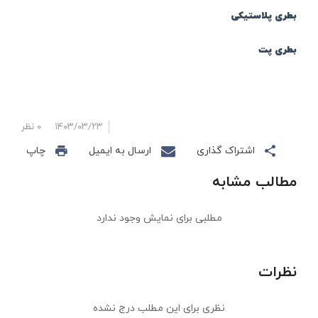
بطری پلاستیکی
بطری پت
۱۴۰۳/۰۳/۲۳
۰ نظر
اشتراک گذاری
ارسال به ایمیل
چاپ
مطالب مشابه
مطلبی برای نمایش وجود ندارد
نظرات
نظری برای این مطلب درج نشده