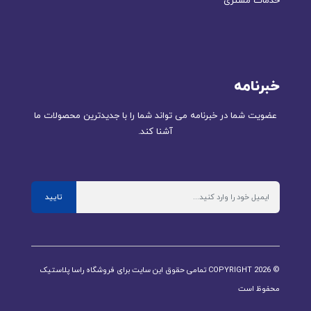
خدمات مشتری
خبرنامه
عضویت شما در خبرنامه می تواند شما را با جدیدترین محصولات ما
آشنا کند.
تایید
© COPYRIGHT 2026 تمامی حقوق این سایت برای فروشگاه راسا پلاستیک
محفوظ است