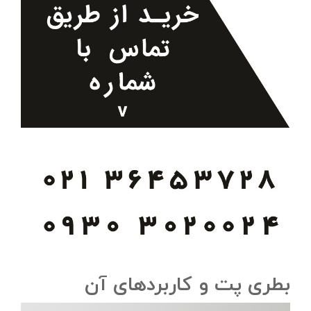
بطری پت و کاربردهای آن