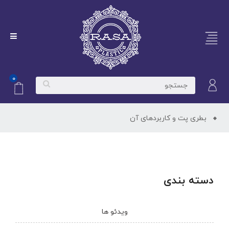
۰
بطری پت و کاربردهای آن
دسته بندی
ویدئو ها