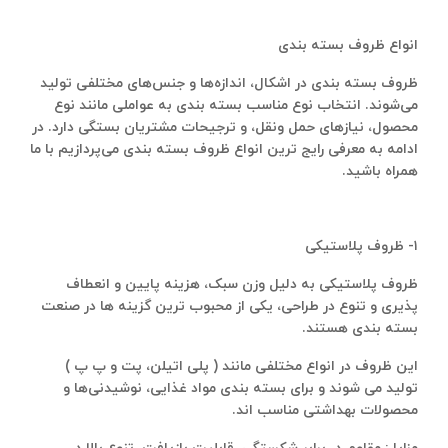
انواع ظروف بسته‌ بندی
ظروف بسته‌ بندی در اشکال، اندازه‌ها و جنس‌های مختلفی تولید
می‌شوند. انتخاب نوع مناسب بسته ‌بندی به عواملی مانند نوع
محصول، نیازهای حمل ‌ونقل، و ترجیحات مشتریان بستگی دارد. در
ادامه به معرفی رایج‌ ترین انواع ظروف بسته ‌بندی می‌پردازیم با ما
همراه باشید.
۱- ظروف پلاستیکی
ظروف پلاستیکی به دلیل وزن سبک، هزینه پایین و انعطاف
‌پذیری و تنوع در طراحی، یکی از محبوب‌ ترین گزینه‌ ها در صنعت
بسته‌ بندی هستند.
این ظروف در انواع مختلفی مانند ( پلی اتیلن، پت و پ پ )
تولید می شوند و برای بسته ‌بندی مواد غذایی، نوشیدنی‌ها و
محصولات بهداشتی مناسب ‌اند.