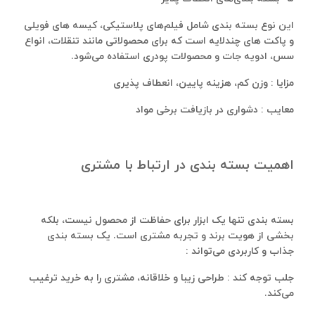
این نوع بسته ‌بندی شامل فیلم‌های پلاستیکی، کیسه‌ های فویلی
و پاکت‌ های چندلایه است که برای محصولاتی مانند تنقلات، انواع
سس، ادویه ‌جات و محصولات پودری استفاده می‌شود.
مزایا : وزن کم، هزینه پایین، انعطاف‌ پذیری
معایب : دشواری در بازیافت برخی مواد
اهمیت بسته‌ بندی در ارتباط با مشتری
بسته‌ بندی تنها یک ابزار برای حفاظت از محصول نیست، بلکه
بخشی از هویت برند و تجربه مشتری است. یک بسته بندی
جذاب و کاربردی می‌تواند :
جلب توجه کند : طراحی زیبا و خلاقانه، مشتری را به خرید ترغیب
می‌کند.