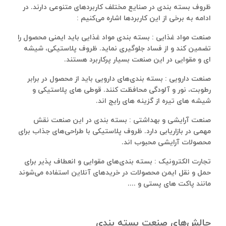
ظروف بسته‌ بندی در صنایع مختلف کاربردهای متنوعی دارند. در
ادامه به برخی از این کاربردها اشاره می‌کنیم :
صنعت مواد غذایی : بسته ‌بندی مواد غذایی باید ایمنی محصول را
تضمین کند و از فساد جلوگیری نماید. ظروف پلاستیکی، شیشه‌
ای و مقوایی در این صنعت بسیار پرکاربرد هستند.
صنعت دارویی : بسته‌ بندی‌های دارویی باید از محصول در برابر
رطوبت، نور و آلودگی محافظت کنند. قوطی های پلاستیکی و
شیشه‌ های تیره از گزینه‌ های رایج‌ اند.
صنعت آرایشی و بهداشتی : بسته‌ بندی در این صنعت نقش
مهمی در بازاریابی دارد. ظروف پلاستیکی با طراحی‌های جذاب برای
محصولات آرایشی محبوب‌ اند.
تجارت الکترونیک : بسته ‌بندی‌های مقوایی و انعطاف‌ پذیر برای
حمل‌ و نقل ایمن محصولات در خریدهای آنلاین استفاده می‌شوند
مانند پاکت های پستی و ....
چالش‌های صنعت بسته‌ بندی