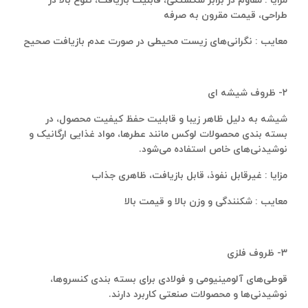
مزایا : مقاوم در برابر شکستگی، قابلیت بازیافت، تنوع بالا در
طراحی، قیمت مقرون به صرفه
معایب : نگرانی‌های زیست ‌محیطی در صورت عدم بازیافت صحیح
۲- ظروف شیشه‌ ای
شیشه به دلیل ظاهر زیبا و قابلیت حفظ کیفیت محصول، در
بسته‌ بندی محصولات لوکس مانند عطرها، مواد غذایی ارگانیک و
نوشیدنی‌های خاص استفاده می‌شود.
مزایا : غیرقابل نفوذ، قابل بازیافت، ظاهری جذاب
معایب : شکنندگی و وزن بالا و قیمت بالا
۳- ظروف فلزی
قوطی‌های آلومینیومی و فولادی برای بسته ‌بندی کنسروها،
نوشیدنی‌ها و محصولات صنعتی کاربرد دارند.