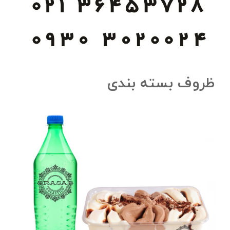
ظروف بسته بندی