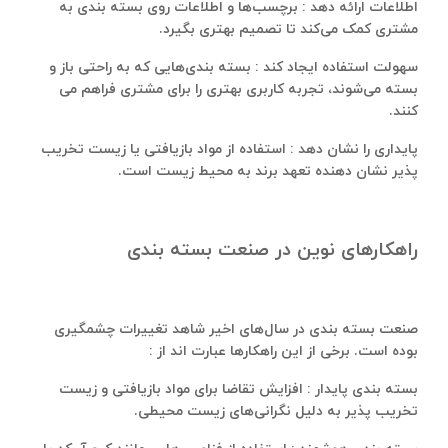
اطلاعات ارائه دهد : برچسب‌ها و اطلاعات روی بسته‌ بندی به
مشتری کمک می‌کند تا تصمیم بهتری بگیرد.
سهولت استفاده ایجاد کند : بسته ‌بندی‌هایی که به‌ راحتی باز و
بسته می‌شوند، تجربه کاربری بهتری را برای مشتری فراهم می
کنند.
پایداری را نشان دهد : استفاده از مواد بازیافتی یا زیست‌ تخریب‌
پذیر نشان ‌دهنده تعهد برند به محیط‌ زیست است.
راهکارهای نوین در صنعت بسته‌ بندی
صنعت بسته ‌بندی در سال‌های اخیر شاهد تغییرات چشمگیری
بوده است. برخی از این راهکارها عبارت‌ اند از :
بسته‌ بندی پایدار : افزایش تقاضا برای مواد بازیافتی و زیست‌
تخریب‌ پذیر به دلیل نگرانی‌های زیست‌ محیطی.