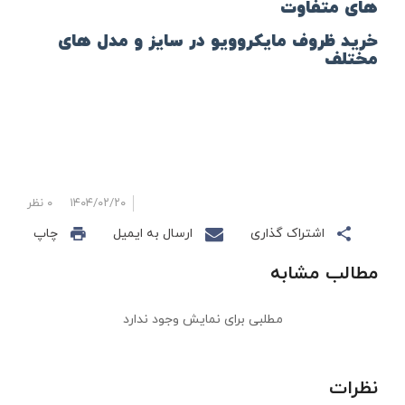
های متفاوت
خرید ظروف مایکروویو
در سایز و مدل های
مختلف
۱۴۰۴/۰۲/۲۰
۰ نظر
اشتراک گذاری
ارسال به ایمیل
چاپ
مطالب مشابه
مطلبی برای نمایش وجود ندارد
نظرات