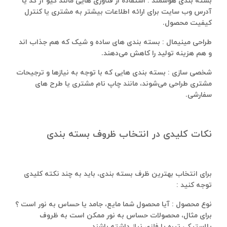
بسته‌ بندی هوشمند : استفاده از فناوری‌ هایی مانند کیو آر کد یا
آدرس وب سایت برای ارائه اطلاعات بیشتر به مشتری یا کنترل
کیفیت محصول.
طراحی مینیمال : بسته‌ بندی‌ های ساده و شیک که هم جذاب‌ اند
و هم هزینه تولید را کاهش می‌دهند.
شخصی‌ سازی : بسته‌ بندی‌ هایی که با توجه به نیازها و ترجیحات
مشتری طراحی می‌شوند، مانند چاپ نام مشتری یا طرح‌ های
سفارشی.
نکات کلیدی در انتخاب ظروف بسته‌ بندی
برای انتخاب بهترین ظرف بسته ‌بندی، باید به چند نکته کلیدی
توجه کنید :
نوع محصول : آیا محصول شما مایع، جامد یا حساس به نور است ؟
برای مثال، محصولات حساس به نور ممکن است به ظروف
پلاستیکی تیره یا فلزی نیاز داشته باشند.