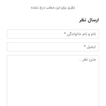
نظری برای این مطلب درج نشده
ارسال نظر