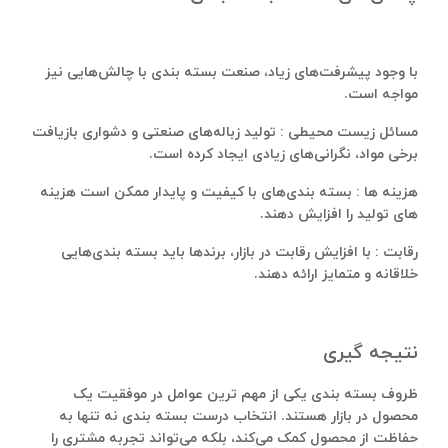
با وجود پیشرفت‌های زیاد، صنعت بسته ‌بندی با چالش‌هایی نیز
مواجه است.
مسائل زیست‌ محیطی : تولید زباله‌های صنعتی و دشواری بازیافت
برخی مواد، نگرانی‌های زیادی ایجاد کرده است.
هزینه‌ ها : بسته ‌بندی‌های با کیفیت و پایدار ممکن است هزینه‌
های تولید را افزایش دهند.
رقابت : با افزایش رقابت در بازار، برندها باید بسته ‌بندی‌هایی
خلاقانه و متمایز ارائه دهند.
نتیجه‌ گیری
ظروف بسته ‌بندی یکی از مهم ‌ترین عوامل در موفقیت یک
محصول در بازار هستند. انتخاب درست بسته بندی نه تنها به
حفاظت از محصول کمک می‌کند، بلکه می‌تواند تجربه مشتری را