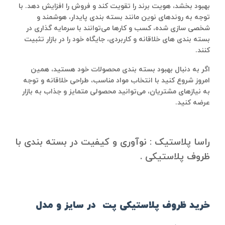
بهبود بخشد، هویت برند را تقویت کند و فروش را افزایش دهد. با
توجه به روندهای نوین مانند بسته‌ بندی پایدار، هوشمند و
شخصی‌ سازی‌ شده، کسب‌ و کارها می‌توانند با سرمایه‌ گذاری در
بسته‌ بندی‌ های خلاقانه و کاربردی، جایگاه خود را در بازار تثبیت
کنند.
اگر به دنبال بهبود بسته ‌بندی محصولات خود هستید، همین
امروز شروع کنید با انتخاب مواد مناسب، طراحی خلاقانه و توجه
به نیازهای مشتریان، می‌توانید محصولی متمایز و جذاب به بازار
عرضه کنید.
راسا پلاستیک : نوآوری و کیفیت در بسته‌ بندی با
ظروف پلاستیکی .
خرید ظروف پلاستیکی پت
در سایز و مدل