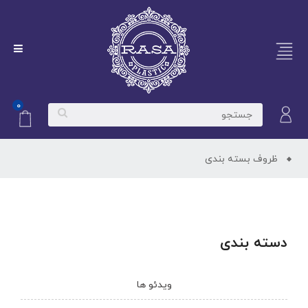
۰
ظروف بسته بندی
دسته بندی
ویدئو ها