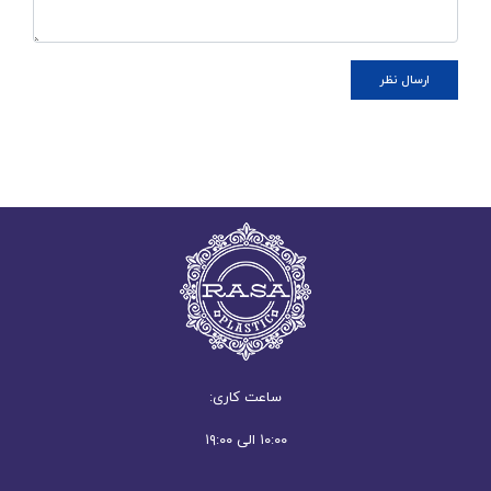
ساعت کاری:
۱۰:۰۰ الی ۱۹:۰۰