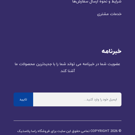
شرایط و نحوه ارسال سفارش‌ها
خدمات مشتری
خبرنامه
عضویت شما در خبرنامه می تواند شما را با جدیدترین محصولات ما
آشنا کند.
تایید
© COPYRIGHT 2026 تمامی حقوق این سایت برای فروشگاه راسا پلاستیک