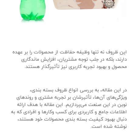
این ظروف نه تنها وظیفه حفاظت از محصولات را بر عهده
دارند، بلکه در جلب توجه مشتریان، افزایش ماندگاری
محصول و بهبود تجربه کاربری نیز تأثیرگذار هستند.
در این مقاله، به بررسی انواع ظروف بسته‌ بندی،
ویژگی‌های آن‌ها، تأثیرشان بر تجربه مشتری و روندهای
نوین در این صنعت می‌پردازیم. این مقاله با هدف ارائه
اطلاعات جامع و کاربردی برای کسب‌ وکارها و افرادی که به
دنبال بهبود کیفیت بسته ‌بندی محصولات خود هستند،
نوشته شده است.