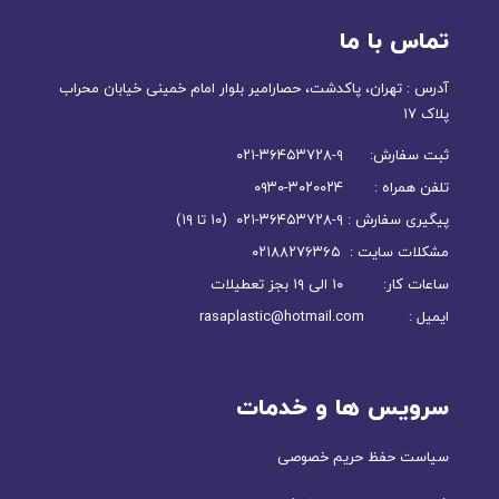
تماس با ما
آدرس : تهران، پاکدشت، حصارامیر بلوار امام خمینی خیابان محراب
پلاک ۱۷
ثبت سفارش: ۹-۳۶۴۵۳۷۲۸-۰۲۱
تلفن همراه : ۳۰۲۰۰۲۴-۰۹۳۰
پیگیری سفارش : ۹-۳۶۴۵۳۷۲۸-۰۲۱ (۱۰ تا ۱۹)
مشکلات سایت : ۰۲۱۸۸۲۷۶۳۶۵
ساعات کار: ۱۰ الی ۱۹ بجز تعطیلات
ایمیل : rasaplastic@hotmail.com
سرویس ها و خدمات
سیاست حفظ حریم خصوصی