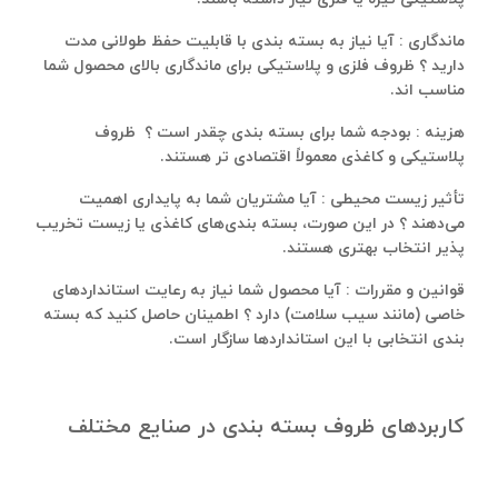
ماندگاری : آیا نیاز به بسته‌ بندی با قابلیت حفظ طولانی‌ مدت
دارید ؟ ظروف فلزی و پلاستیکی برای ماندگاری بالای محصول شما
مناسب‌ اند.
هزینه : بودجه شما برای بسته‌ بندی چقدر است ؟ ظروف
پلاستیکی و کاغذی معمولاً اقتصادی‌ تر هستند.
تأثیر زیست‌ محیطی : آیا مشتریان شما به پایداری اهمیت
می‌دهند ؟ در این صورت، بسته‌ بندی‌های کاغذی یا زیست‌ تخریب‌
پذیر انتخاب بهتری هستند.
قوانین و مقررات : آیا محصول شما نیاز به رعایت استانداردهای
خاصی (مانند سیب سلامت) دارد ؟ اطمینان حاصل کنید که بسته‌
بندی انتخابی با این استانداردها سازگار است.
کاربردهای ظروف بسته بندی در صنایع مختلف