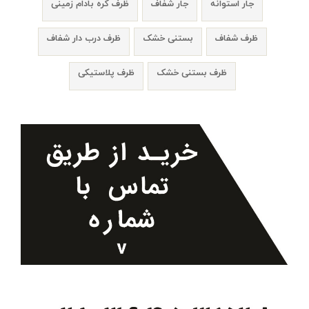
جار استوانه
جار شفاف
ظرف کره بادام زمینی
ظرف شفاف
بستنی خشک
ظرف درب دار شفاف
ظرف بستنی خشک
ظرف پلاستیکی